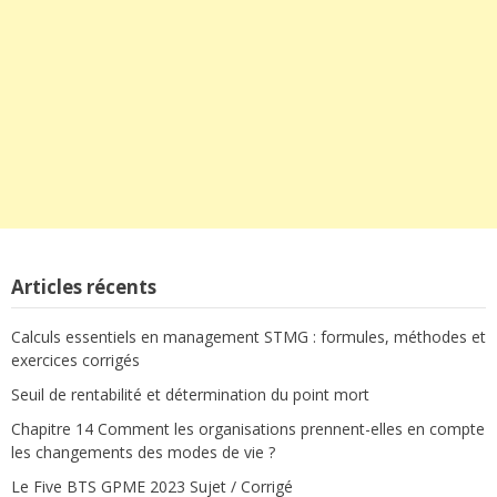
Articles récents
Calculs essentiels en management STMG : formules, méthodes et
exercices corrigés
Seuil de rentabilité et détermination du point mort
Chapitre 14 Comment les organisations prennent-elles en compte
les changements des modes de vie ?
Le Five BTS GPME 2023 Sujet / Corrigé