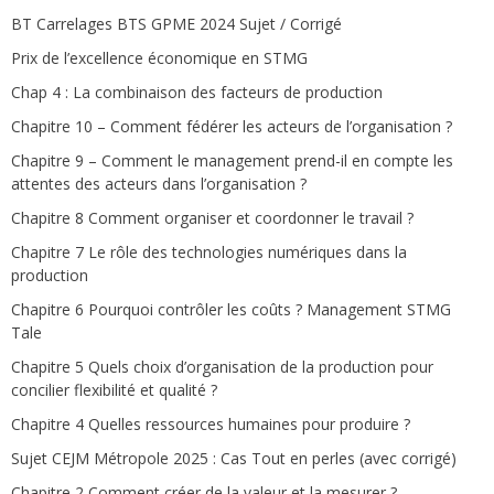
BT Carrelages BTS GPME 2024 Sujet / Corrigé
Prix de l’excellence économique en STMG
Chap 4 : La combinaison des facteurs de production
Chapitre 10 – Comment fédérer les acteurs de l’organisation ?
Chapitre 9 – Comment le management prend-il en compte les
attentes des acteurs dans l’organisation ?
Chapitre 8 Comment organiser et coordonner le travail ?
Chapitre 7 Le rôle des technologies numériques dans la
production
Chapitre 6 Pourquoi contrôler les coûts ? Management STMG
Tale
Chapitre 5 Quels choix d’organisation de la production pour
concilier flexibilité et qualité ?
Chapitre 4 Quelles ressources humaines pour produire ?
Sujet CEJM Métropole 2025 : Cas Tout en perles (avec corrigé)
Chapitre 2 Comment créer de la valeur et la mesurer ?