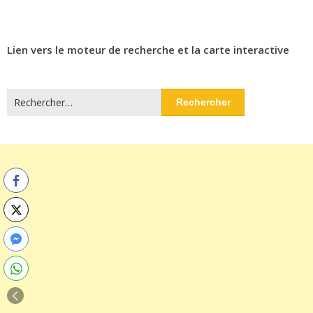
Lien vers le moteur de recherche et la carte interactive
Rechercher :