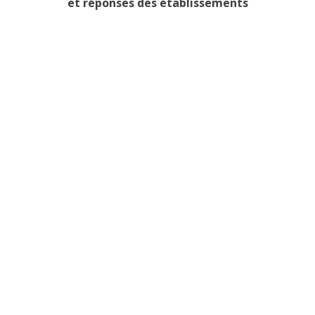
et réponses des établissements