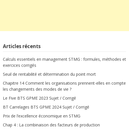
Articles récents
Calculs essentiels en management STMG : formules, méthodes et
exercices corrigés
Seuil de rentabilité et détermination du point mort
Chapitre 14 Comment les organisations prennent-elles en compte
les changements des modes de vie ?
Le Five BTS GPME 2023 Sujet / Corrigé
BT Carrelages BTS GPME 2024 Sujet / Corrigé
Prix de l’excellence économique en STMG
Chap 4 : La combinaison des facteurs de production