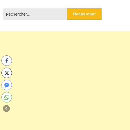
Rechercher :