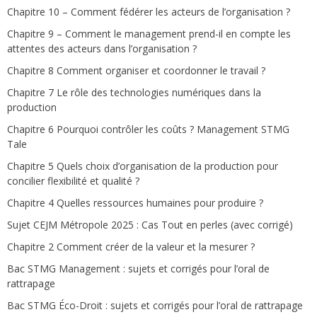
Chapitre 10 – Comment fédérer les acteurs de l’organisation ?
Chapitre 9 – Comment le management prend-il en compte les
attentes des acteurs dans l’organisation ?
Chapitre 8 Comment organiser et coordonner le travail ?
Chapitre 7 Le rôle des technologies numériques dans la
production
Chapitre 6 Pourquoi contrôler les coûts ? Management STMG
Tale
Chapitre 5 Quels choix d’organisation de la production pour
concilier flexibilité et qualité ?
Chapitre 4 Quelles ressources humaines pour produire ?
Sujet CEJM Métropole 2025 : Cas Tout en perles (avec corrigé)
Chapitre 2 Comment créer de la valeur et la mesurer ?
Bac STMG Management : sujets et corrigés pour l’oral de
rattrapage
Bac STMG Éco-Droit : sujets et corrigés pour l’oral de rattrapage