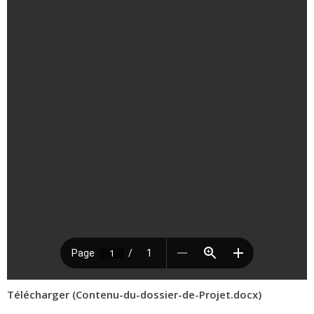
Télécharger (Contenu-du-dossier-de-Projet.docx)