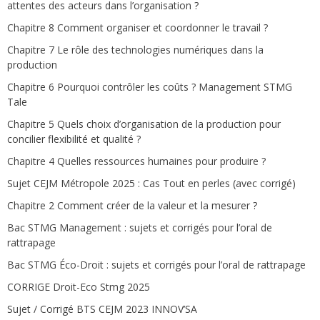
attentes des acteurs dans l’organisation ?
Chapitre 8 Comment organiser et coordonner le travail ?
Chapitre 7 Le rôle des technologies numériques dans la
production
Chapitre 6 Pourquoi contrôler les coûts ? Management STMG
Tale
Chapitre 5 Quels choix d’organisation de la production pour
concilier flexibilité et qualité ?
Chapitre 4 Quelles ressources humaines pour produire ?
Sujet CEJM Métropole 2025 : Cas Tout en perles (avec corrigé)
Chapitre 2 Comment créer de la valeur et la mesurer ?
Bac STMG Management : sujets et corrigés pour l’oral de
rattrapage
Bac STMG Éco-Droit : sujets et corrigés pour l’oral de rattrapage
CORRIGE Droit-Eco Stmg 2025
Sujet / Corrigé BTS CEJM 2023 INNOV’SA