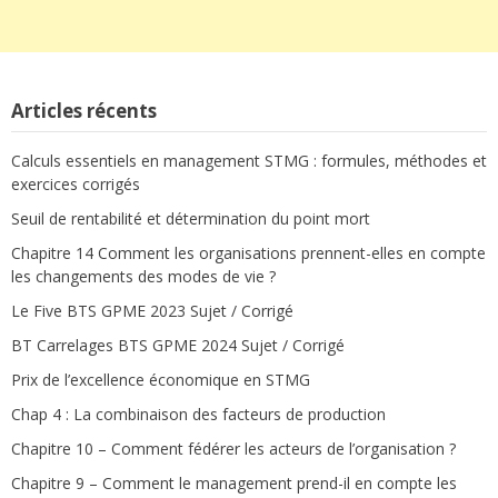
Articles récents
Calculs essentiels en management STMG : formules, méthodes et
exercices corrigés
Seuil de rentabilité et détermination du point mort
Chapitre 14 Comment les organisations prennent-elles en compte
les changements des modes de vie ?
Le Five BTS GPME 2023 Sujet / Corrigé
BT Carrelages BTS GPME 2024 Sujet / Corrigé
Prix de l’excellence économique en STMG
Chap 4 : La combinaison des facteurs de production
Chapitre 10 – Comment fédérer les acteurs de l’organisation ?
Chapitre 9 – Comment le management prend-il en compte les