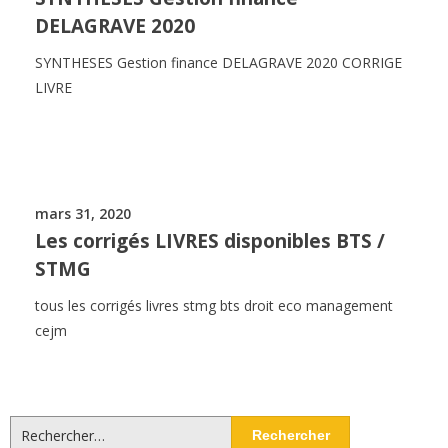
DELAGRAVE 2020
SYNTHESES Gestion finance DELAGRAVE 2020 CORRIGE
LIVRE
mars 31, 2020
Les corrigés LIVRES disponibles BTS /
STMG
tous les corrigés livres stmg bts droit eco management
cejm
Rechercher :