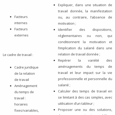
Expliquer, dans une situation de
travail donnée, la manifestation
Facteurs
ou, au contraire, l’absence de
internes
motivation ;
Facteurs
Identifier des dispositions,
externes
réglementaires ou non, qui
conditionnent la motivation et
l’implication du salarié dans une
relation de travail donnée ;
Le cadre de travail :
Repérer la variété des
aménagements du temps de
Cadre juridique
travail et leur impact sur la vie
de la relation
professionnelle et personnelle du
de travail
salarié ;
Aménagement
Calculer des temps de travail en
du temps de
se limitant à des cas simples, avec
travail :
utilisation d’un tableur ;
horaires
Proposer une ou des solutions,
fixes/variables,