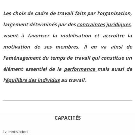
Les choix de cadre de travail faits par l’organisation,
largement déterminés par des
contraintes juridiques
,
visent à favoriser la mobilisation et accroître la
motivation de ses membres. Il en va ainsi de
l’
aménagement du temps de travail
qui constitue un
élément essentiel de la
performance
mais aussi de
l’
équilibre des individus
au travail.
CAPACITÉS
La motivation :