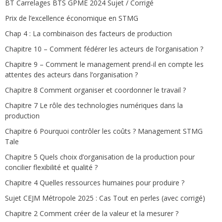
BT Carrelages BTS GPME 2024 Sujet / Corrigé
Prix de l’excellence économique en STMG
Chap 4 : La combinaison des facteurs de production
Chapitre 10 – Comment fédérer les acteurs de l’organisation ?
Chapitre 9 – Comment le management prend-il en compte les
attentes des acteurs dans l’organisation ?
Chapitre 8 Comment organiser et coordonner le travail ?
Chapitre 7 Le rôle des technologies numériques dans la
production
Chapitre 6 Pourquoi contrôler les coûts ? Management STMG
Tale
Chapitre 5 Quels choix d’organisation de la production pour
concilier flexibilité et qualité ?
Chapitre 4 Quelles ressources humaines pour produire ?
Sujet CEJM Métropole 2025 : Cas Tout en perles (avec corrigé)
Chapitre 2 Comment créer de la valeur et la mesurer ?