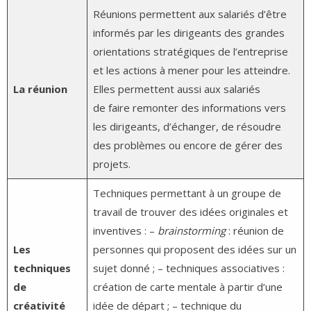
Réunions permettent aux salariés d’être
informés par les dirigeants des grandes
orientations stratégiques de l’entreprise
et les actions à mener pour les atteindre.
La réunion
Elles permettent aussi aux salariés
de faire remonter des informations vers
les dirigeants, d’échanger, de résoudre
des problèmes ou encore de gérer des
projets.
Techniques permettant à un groupe de
travail de trouver des idées originales et
inventives : –
brainstorming
: réunion de
Les
personnes qui proposent des idées sur un
techniques
sujet donné ; – techniques associatives :
de
création de carte mentale à partir d’une
créativité
idée de départ ; – technique du