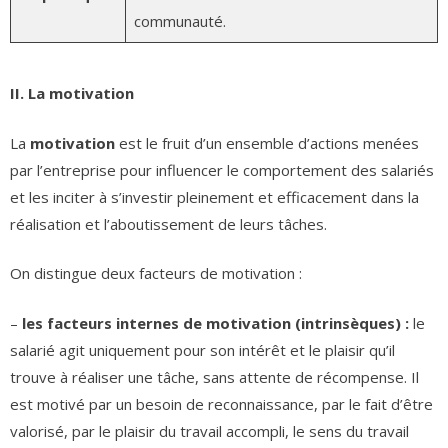
communauté.
II. La motivation
La
motivation
est le fruit d’un ensemble d’actions menées
par l’entreprise pour influencer le comportement des salariés
et les inciter à s’investir pleinement et efficacement dans la
réalisation et l’aboutissement de leurs tâches.
On distingue deux facteurs de motivation :
–
les facteurs internes de motivation (intrinsèques) :
le
salarié agit uniquement pour son intérêt et le plaisir qu’il
trouve à réaliser une tâche, sans attente de récompense. Il
est motivé par un besoin de reconnaissance, par le fait d’être
valorisé, par le plaisir du travail accompli, le sens du travail