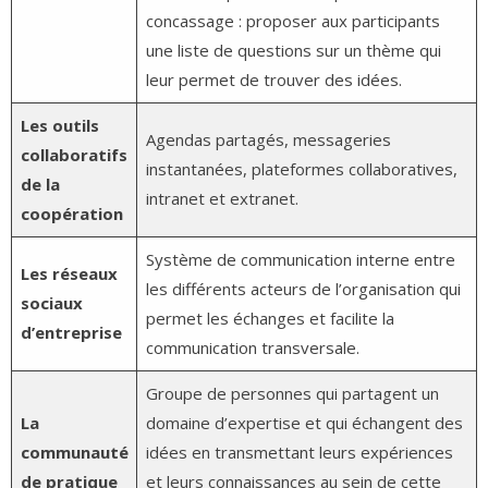
concassage : proposer aux participants
une liste de questions sur un thème qui
leur permet de trouver des idées.
Les outils
Agendas partagés, messageries
collaboratifs
instantanées, plateformes collaboratives,
de la
intranet et extranet.
coopération
Système de communication interne entre
Les réseaux
les différents acteurs de l’organisation qui
sociaux
permet les échanges et facilite la
d’entreprise
communication transversale.
Groupe de personnes qui partagent un
La
domaine d’expertise et qui échangent des
communauté
idées en transmettant leurs expériences
de pratique
et leurs connaissances au sein de cette