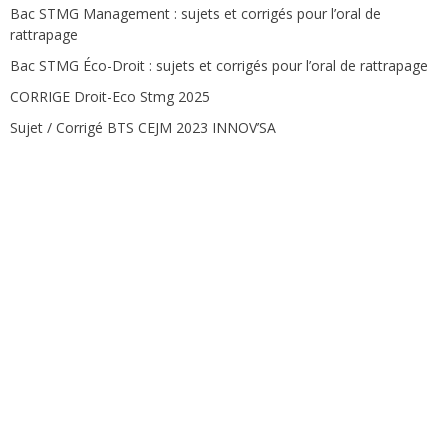
Bac STMG Management : sujets et corrigés pour l’oral de
rattrapage
Bac STMG Éco-Droit : sujets et corrigés pour l’oral de rattrapage
CORRIGE Droit-Eco Stmg 2025
Sujet / Corrigé BTS CEJM 2023 INNOV’SA