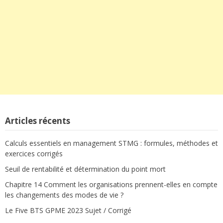
Articles récents
Calculs essentiels en management STMG : formules, méthodes et
exercices corrigés
Seuil de rentabilité et détermination du point mort
Chapitre 14 Comment les organisations prennent-elles en compte
les changements des modes de vie ?
Le Five BTS GPME 2023 Sujet / Corrigé