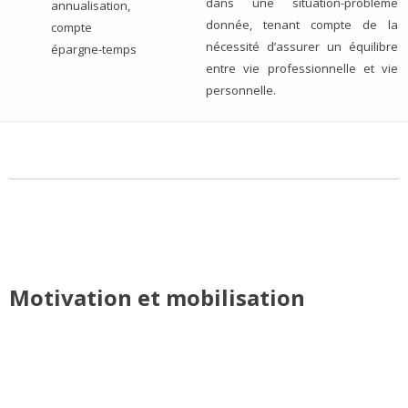
dans une situation-problème
annualisation,
donnée, tenant compte de la
compte
nécessité d’assurer un équilibre
épargne-temps
entre vie professionnelle et vie
personnelle.
Motivation et mobilisation