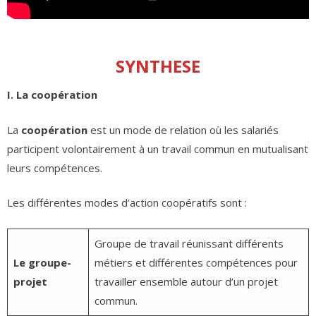
SYNTHESE
I. La coopération
La
coopération
est un mode de relation où les salariés
participent volontairement à un travail commun en mutualisant
leurs compétences.
Les différentes modes d’action coopératifs sont :
Groupe de travail réunissant différents
Le groupe-
métiers et différentes compétences pour
projet
travailler ensemble autour d’un projet
commun.