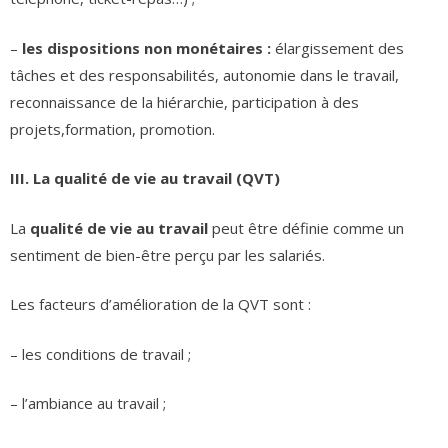
–
les dispositions non monétaires :
élargissement des
tâches et des responsabilités, autonomie dans le travail,
reconnaissance de la hiérarchie, participation à des
projets,formation, promotion.
III. La qualité de vie au travail (QVT)
La
qualité de vie au travail
peut être définie comme un
sentiment de bien-être perçu par les salariés.
Les facteurs d’amélioration de la QVT sont :
– les conditions de travail ;
– l’ambiance au travail ;