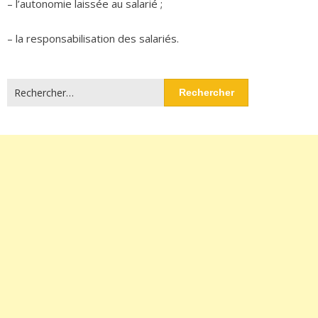
– l’autonomie laissée au salarié ;
– la responsabilisation des salariés.
Rechercher :