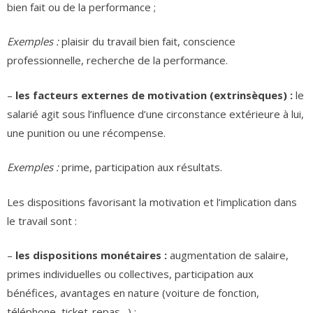
bien fait ou de la performance ;
Exemples :
plaisir du travail bien fait, conscience
professionnelle, recherche de la performance.
–
les facteurs externes de motivation (extrinsèques) :
le
salarié agit sous l’influence d’une circonstance extérieure à lui,
une punition ou une récompense.
Exemples :
prime, participation aux résultats.
Les dispositions favorisant la motivation et l’implication dans
le travail sont :
–
les dispositions monétaires :
augmentation de salaire,
primes individuelles ou collectives, participation aux
bénéfices, avantages en nature (voiture de fonction,
téléphone, ticket-repas…) ;