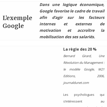
Dans une logique économique,
Google favorise le cadre de travail
L’exemple
afin d’agir sur les facteurs
internes et externes de
Google
motivation et accroître la
mobilisation des ses salariés.
La règle des 20 %
Bernard Girard, Une
Révolution du Management :
le modèle Google, M21
Editions, 2006,
journaldunet.com
Les psychologues qui
s’intéressent au