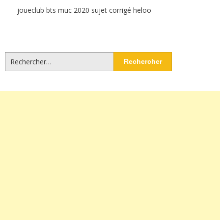
joueclub bts muc 2020 sujet corrigé heloo
Rechercher :