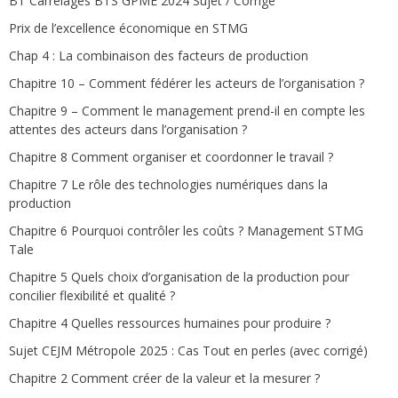
BT Carrelages BTS GPME 2024 Sujet / Corrigé
Prix de l’excellence économique en STMG
Chap 4 : La combinaison des facteurs de production
Chapitre 10 – Comment fédérer les acteurs de l’organisation ?
Chapitre 9 – Comment le management prend-il en compte les
attentes des acteurs dans l’organisation ?
Chapitre 8 Comment organiser et coordonner le travail ?
Chapitre 7 Le rôle des technologies numériques dans la
production
Chapitre 6 Pourquoi contrôler les coûts ? Management STMG
Tale
Chapitre 5 Quels choix d’organisation de la production pour
concilier flexibilité et qualité ?
Chapitre 4 Quelles ressources humaines pour produire ?
Sujet CEJM Métropole 2025 : Cas Tout en perles (avec corrigé)
Chapitre 2 Comment créer de la valeur et la mesurer ?