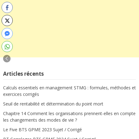
Articles récents
Calculs essentiels en management STMG : formules, méthodes et
exercices corrigés
Seuil de rentabilité et détermination du point mort
Chapitre 14 Comment les organisations prennent-elles en compte
les changements des modes de vie ?
Le Five BTS GPME 2023 Sujet / Corrigé