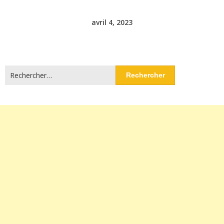
avril 4, 2023
Rechercher :