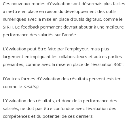
Ces nouveaux modes d’évaluation sont désormais plus faciles
à mettre en place en raison du développement des outils
numériques avec la mise en place d’outils digitaux, comme le
SIRH. Le feedback permanent devrait aboutir à une meilleure
performance des salariés sur l’année.
L’évaluation peut être faite par l’employeur, mais plus
largement en impliquant les collaborateurs et autres parties
prenantes, comme avec la mise en place de l’évaluation 360°.
D’autres formes d’évaluation des résultats peuvent exister
comme le
ranking
.
L’évaluation des résultats, et donc de la performance des
salariés, ne doit pas être confondue avec l’évaluation des
compétences et du potentiel de ces derniers.