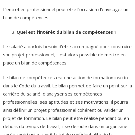
L’entretien professionnel peut être l’occasion d’envisager un
bilan de compétences.
Quel est l’intérêt du bilan de compétences ?
Le salarié a parfois besoin d’être accompagné pour construire
son projet professionnel, il est alors possible de mettre en
place un bilan de compétences.
Le bilan de compétences est une action de formation inscrite
dans le Code du travail. Le bilan permet de faire un point sur la
carrière du salarié, d’analyser ses compétences
professionnelles, ses aptitudes et ses motivations. Il pourra
ainsi définir un projet professionnel cohérent ou valider un
projet de formation. Le bilan peut être réalisé pendant ou en
dehors du temps de travail, il se déroule dans un organisme
agréé choisi qui garantit la totale confidentialité de la