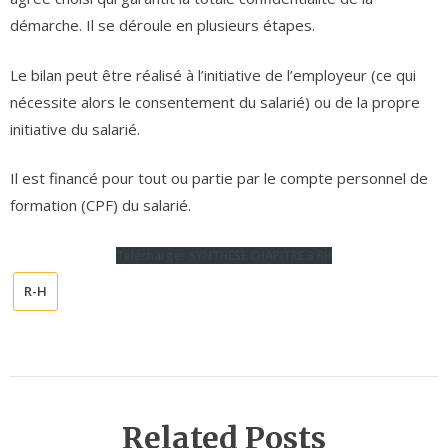
démarche. Il se déroule en plusieurs étapes.
Le bilan peut être réalisé à l’initiative de l’employeur (ce qui
nécessite alors le consentement du salarié) ou de la propre
initiative du salarié.
Il est financé pour tout ou partie par le compte personnel de
formation (CPF) du salarié.
Télécharger SYNTHESE CHAPITRE 3 RH
R-H
Related Posts