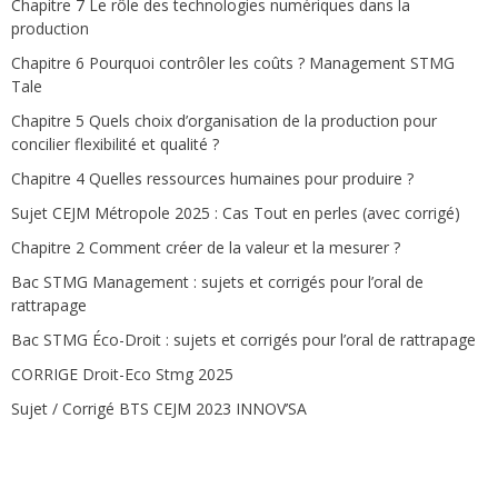
Chapitre 7 Le rôle des technologies numériques dans la
production
Chapitre 6 Pourquoi contrôler les coûts ? Management STMG
Tale
Chapitre 5 Quels choix d’organisation de la production pour
concilier flexibilité et qualité ?
Chapitre 4 Quelles ressources humaines pour produire ?
Sujet CEJM Métropole 2025 : Cas Tout en perles (avec corrigé)
Chapitre 2 Comment créer de la valeur et la mesurer ?
Bac STMG Management : sujets et corrigés pour l’oral de
rattrapage
Bac STMG Éco-Droit : sujets et corrigés pour l’oral de rattrapage
CORRIGE Droit-Eco Stmg 2025
Sujet / Corrigé BTS CEJM 2023 INNOV’SA