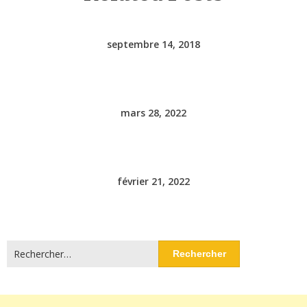
septembre 14, 2018
mars 28, 2022
février 21, 2022
Rechercher :