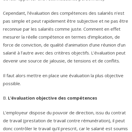
Cependant, l’évaluation des compétences des salariés n’est
pas simple et peut rapidement être subjective et ne pas être
reconnue par les salariés comme juste. Comment en effet
mesurer la réelle compétence en termes d’implication, de
force de conviction, de qualité d’animation d’une réunion d’un
salarié à l’autre avec des critères objectifs. L’évaluation peut
devenir une source de jalousie, de tensions et de conflits.
Il faut alors mettre en place une évaluation la plus objective
possible.
B.
L’évaluation objective des compétences
L’employeur dispose du pouvoir de direction, issu du contrat
de travail (prestation de travail contre rémunération), il peut
donc contrôler le travail qu’il prescrit, car le salarié est soumis