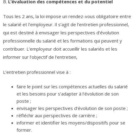
B.
L’évaluation des compétences et du potentiel
Tous les 2 ans, la loi impose un rendez-vous obligatoire entre
le salarié et l’employeur. Il s’agit de l’entretien professionnel,
qui est destiné à envisager les perspectives d’évolution
professionnelle du salarié et les formations qui peuvent y
contribuer. L’employeur doit accueillir les salariés et les
informer sur l’objectif de l’entretien,
L’entretien professionnel vise à :
faire le point sur les compétences actuelles du salarié
et les besoins pour s’adapter à l’évolution de son
poste ;
envisager les perspectives d’évolution de son poste ;
réfléchir aux perspectives de carrière ;
informer et identifier les moyens/dispositifs pour se
former.