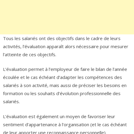
Tous les salariés ont des objectifs dans le cadre de leurs
activités, l’évaluation apparaît alors nécessaire pour mesurer
l’atteinte de ces objectifs.
L’évaluation permet à l’employeur de faire le bilan de l’année
écoulée et le cas échéant d’adapter les compétences des
salariés à son activité, mais aussi de préciser les besoins en
formation ou les souhaits d’évolution professionnelle des
salariés.
L’évaluation est également un moyen de favoriser leur
sentiment d’appartenance à l’organisation (et le cas échéant
de leur apporter une reconnaissance personnelle).