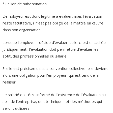
à un lien de subordination.
L’employeur est donc légitime à évaluer, mais l’évaluation
reste facultative, il n’est pas obligé de la mettre en œuvre
dans son organisation.
Lorsque l’employeur décide d’évaluer, celle-ci est encadrée
juridiquement : l’évaluation doit permettre d’évaluer les
aptitudes professionnelles du salarié.
Si elle est précisée dans la convention collective, elle devient
alors une obligation pour l’employeur, qui est tenu de la
réaliser.
Le salarié doit être informé de l’existence de l’évaluation au
sein de l’entreprise, des techniques et des méthodes qui
seront utilisées.