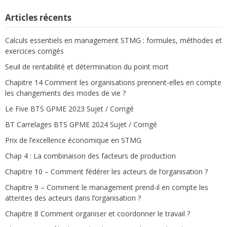
Articles récents
Calculs essentiels en management STMG : formules, méthodes et
exercices corrigés
Seuil de rentabilité et détermination du point mort
Chapitre 14 Comment les organisations prennent-elles en compte
les changements des modes de vie ?
Le Five BTS GPME 2023 Sujet / Corrigé
BT Carrelages BTS GPME 2024 Sujet / Corrigé
Prix de l’excellence économique en STMG
Chap 4 : La combinaison des facteurs de production
Chapitre 10 – Comment fédérer les acteurs de l’organisation ?
Chapitre 9 – Comment le management prend-il en compte les
attentes des acteurs dans l’organisation ?
Chapitre 8 Comment organiser et coordonner le travail ?