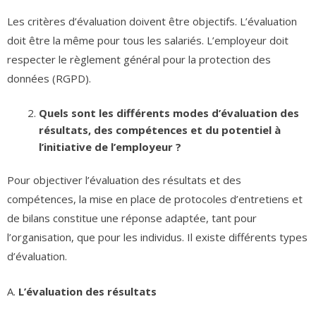
Les critères d’évaluation doivent être objectifs. L’évaluation
doit être la même pour tous les salariés. L’employeur doit
respecter le règlement général pour la protection des
données (RGPD).
Quels sont les différents modes d’évaluation des
résultats, des compétences et du potentiel à
l’initiative de l’employeur ?
Pour objectiver l’évaluation des résultats et des
compétences, la mise en place de protocoles d’entretiens et
de bilans constitue une réponse adaptée, tant pour
l’organisation, que pour les individus. Il existe différents types
d’évaluation.
A.
L’évaluation des résultats