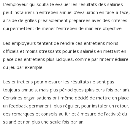
L’employeur qui souhaite évaluer les résultats des salariés
peut instaurer un entretien annuel d’évaluation en face-à-face,
à l’aide de grilles préalablement préparées avec des critères
qui permettent de mener l’entretien de manière objective.
Les employeurs tentent de rendre ces entretiens moins
officiels et moins stressants pour les salariés en mettant en
place des entretiens plus ludiques, comme par l’intermédiaire
du jeu par exemple.
Les entretiens pour mesurer les résultats ne sont pas
toujours annuels, mais plus périodiques (plusieurs fois par an).
Certaines organisations ont même décidé de mettre en place
un feedback permanent, plus régulier, pour installer un retour,
des remarques et conseils au fur et à mesure de l’activité du
salarié et non plus une seule fois par an.