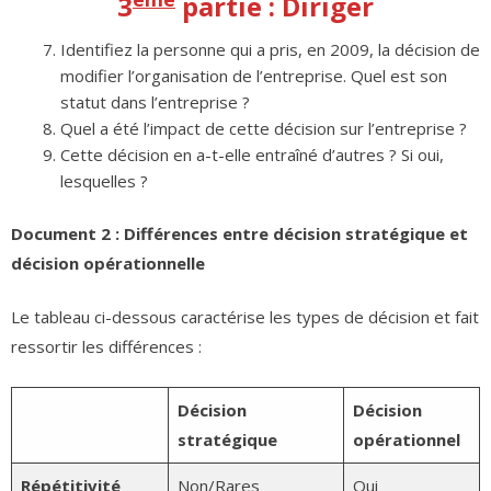
3
partie : Diriger
Identifiez la personne qui a pris, en 2009, la décision de
modifier l’organisation de l’entreprise. Quel est son
statut dans l’entreprise ?
Quel a été l’impact de cette décision sur l’entreprise ?
Cette décision en a-t-elle entraîné d’autres ? Si oui,
lesquelles ?
Document 2 : Différences entre décision stratégique et
décision opérationnelle
Le tableau ci-dessous caractérise les types de décision et fait
ressortir les différences :
Décision
Décision
stratégique
opérationnel
Répétitivité
Non/Rares
Oui