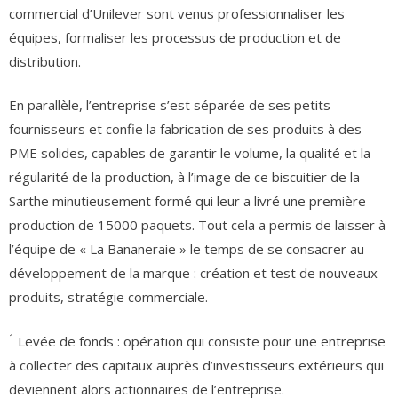
commercial d’Unilever sont venus professionnaliser les
équipes, formaliser les processus de production et de
distribution.
En parallèle, l’entreprise s’est séparée de ses petits
fournisseurs et confie la fabrication de ses produits à des
PME solides, capables de garantir le volume, la qualité et la
régularité de la production, à l’image de ce biscuitier de la
Sarthe minutieusement formé qui leur a livré une première
production de 15000 paquets. Tout cela a permis de laisser à
l’équipe de « La Bananeraie » le temps de se consacrer au
développement de la marque : création et test de nouveaux
produits, stratégie commerciale.
1
Levée de fonds : opération qui consiste pour une entreprise
à collecter des capitaux auprès d’investisseurs extérieurs qui
deviennent alors actionnaires de l’entreprise.