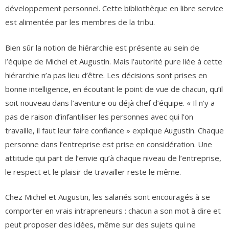
développement personnel. Cette bibliothèque en libre service
est alimentée par les membres de la tribu.
Bien sûr la notion de hiérarchie est présente au sein de
l’équipe de Michel et Augustin. Mais l’autorité pure liée à cette
hiérarchie n’a pas lieu d’être. Les décisions sont prises en
bonne intelligence, en écoutant le point de vue de chacun, qu’il
soit nouveau dans l’aventure ou déjà chef d’équipe. « Il n’y a
pas de raison d’infantiliser les personnes avec qui l’on
travaille, il faut leur faire confiance » explique Augustin. Chaque
personne dans l’entreprise est prise en considération. Une
attitude qui part de l’envie qu’à chaque niveau de l’entreprise,
le respect et le plaisir de travailler reste le même.
Chez Michel et Augustin, les salariés sont encouragés à se
comporter en vrais intrapreneurs : chacun a son mot à dire et
peut proposer des idées, même sur des sujets qui ne