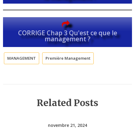
CORRIGE Chap 3 Qu'est ce que le
management ?
MANAGEMENT
Première Management
Related Posts
novembre 21, 2024