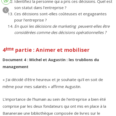
Identifiez la personne qui a pris ces décisions. Quel est
son statut dans l’entreprise ?
Ces décisions sont-elles coûteuses et engageantes
pour l’entreprise ?
En quoi les décisions de marketing peuvent-elles être
considérées comme des décisions opérationnelles ?
ème
4
partie : Animer et mobiliser
Document 4 : Michel et Augustin : les trublions du
management
« J’ai décidé d’être heureux et je souhaite qu’il en soit de
même pour mes salariés » affirme Augustin.
L’importance de l’humain au sein de l’entreprise a bien été
comprise par les deux fondateurs qui ont mis en place à la
Bananeraie une bibliothèque composée de livres sur le