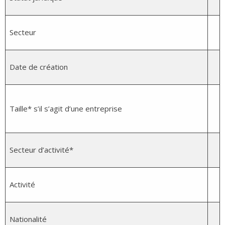
Secteur
Date de création
Taille* s’il s’agit d’une entreprise
Secteur d’activité*
Activité
Nationalité