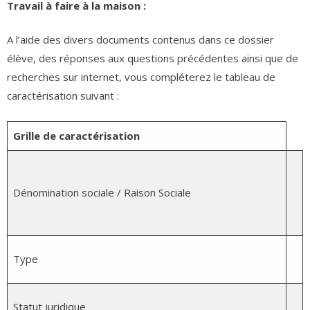
Travail à faire à la maison :
A l’aide des divers documents contenus dans ce dossier
élève, des réponses aux questions précédentes ainsi que de
recherches sur internet, vous compléterez le tableau de
caractérisation suivant :
Grille de caractérisation
Dénomination sociale / Raison Sociale
Type
Statut juridique