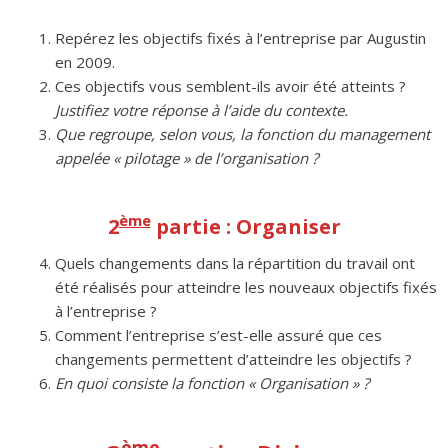
Repérez les objectifs fixés à l’entreprise par Augustin
en 2009.
Ces objectifs vous semblent-ils avoir été atteints ?
Justifiez votre réponse à l’aide du contexte.
Que regroupe, selon vous, la fonction du management
appelée « pilotage » de l’organisation ?
ème
2
partie : Organiser
Quels changements dans la répartition du travail ont
été réalisés pour atteindre les nouveaux objectifs fixés
à l’entreprise ?
Comment l’entreprise s’est-elle assuré que ces
changements permettent d’atteindre les objectifs ?
En quoi consiste la fonction « Organisation » ?
ème