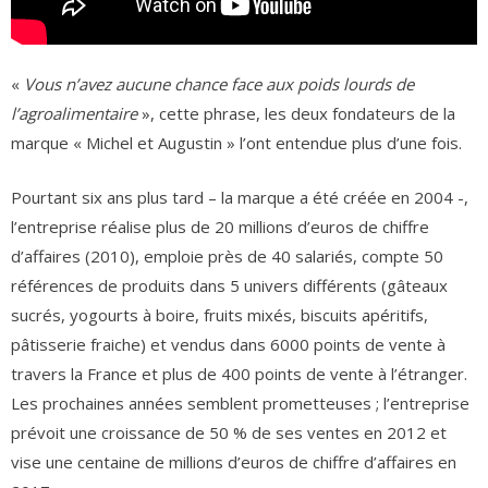
«
Vous n’avez aucune chance face aux poids lourds de
l’agroalimentaire
», cette phrase, les deux fondateurs de la
marque « Michel et Augustin » l’ont entendue plus d’une fois.
Pourtant six ans plus tard – la marque a été créée en 2004 -,
l’entreprise réalise plus de 20 millions d’euros de chiffre
d’affaires (2010), emploie près de 40 salariés, compte 50
références de produits dans 5 univers différents (gâteaux
sucrés, yogourts à boire, fruits mixés, biscuits apéritifs,
pâtisserie fraiche) et vendus dans 6000 points de vente à
travers la France et plus de 400 points de vente à l’étranger.
Les prochaines années semblent prometteuses ; l’entreprise
prévoit une croissance de 50 % de ses ventes en 2012 et
vise une centaine de millions d’euros de chiffre d’affaires en