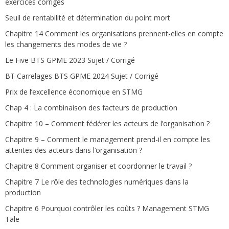
exercices corrigés
Seuil de rentabilité et détermination du point mort
Chapitre 14 Comment les organisations prennent-elles en compte
les changements des modes de vie ?
Le Five BTS GPME 2023 Sujet / Corrigé
BT Carrelages BTS GPME 2024 Sujet / Corrigé
Prix de l’excellence économique en STMG
Chap 4 : La combinaison des facteurs de production
Chapitre 10 – Comment fédérer les acteurs de l’organisation ?
Chapitre 9 – Comment le management prend-il en compte les
attentes des acteurs dans l’organisation ?
Chapitre 8 Comment organiser et coordonner le travail ?
Chapitre 7 Le rôle des technologies numériques dans la
production
Chapitre 6 Pourquoi contrôler les coûts ? Management STMG
Tale