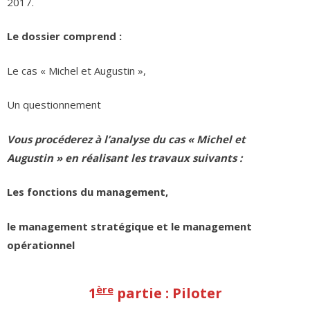
2017.
Le dossier comprend :
Le cas « Michel et Augustin »,
Un questionnement
Vous procéderez à l’analyse du cas « Michel et
Augustin » en réalisant les travaux suivants :
Les fonctions du management,
le management stratégique et le management
opérationnel
ère
1
partie : Piloter