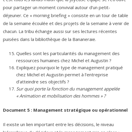
pour partager un moment convivial autour d’un petit-
déjeuner. Ce « morning briefing » consiste en un tour de table
de la semaine écoulée et des projets de la semaine à venir de
chacun. La tribu échange aussi sur ses lectures récentes
puisées dans la bibliothèque de la Bananeraie.
Quelles sont les particularités du management des
ressources humaines chez Michel et Augustin ?
Expliquez pourquoi le type de management pratiqué
chez Michel et Augustin permet à l’entreprise
d’atteindre ses objectifs ?
Sur quoi porte la fonction du management appelée
« Animation et mobilisation des hommes » ?
Document 5 : Management stratégique ou opérationnel
Il existe un lien important entre les décisions, le niveau