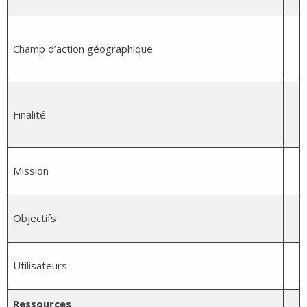
Champ d’action géographique
Finalité
Mission
Objectifs
Utilisateurs
Ressources