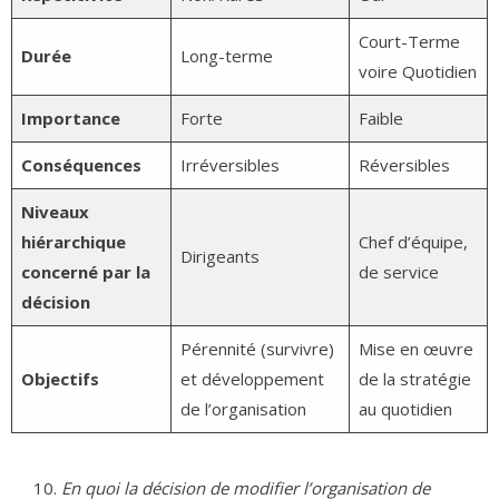
Court-Terme
Durée
Long-terme
voire Quotidien
Importance
Forte
Faible
Conséquences
Irréversibles
Réversibles
Niveaux
hiérarchique
Chef d’équipe,
Dirigeants
concerné par la
de service
décision
Pérennité (survivre)
Mise en œuvre
Objectifs
et développement
de la stratégie
de l’organisation
au quotidien
En quoi la décision de modifier l’organisation de