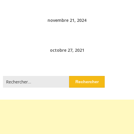
novembre 21, 2024
octobre 27, 2021
Rechercher :