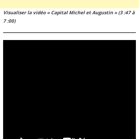
Visualiser la vidéo « Capital Michel et Augustin » (3 :47 à
7 :00)