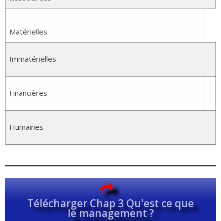
Matérielles
Immatérielles
Financières
Humaines
Télécharger Chap 3 Qu'est ce que
le management ?