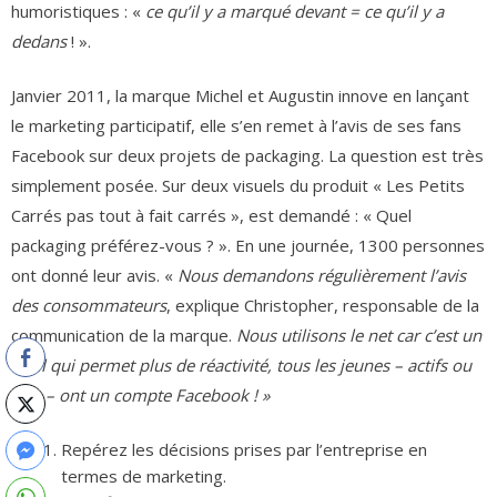
humoristiques : «
ce qu’il y a marqué devant = ce qu’il y a
dedans
! ».
Janvier 2011, la marque Michel et Augustin innove en lançant
le marketing participatif, elle s’en remet à l’avis de ses fans
Facebook sur deux projets de packaging. La question est très
simplement posée. Sur deux visuels du produit « Les Petits
Carrés pas tout à fait carrés », est demandé : « Quel
packaging préférez-vous ? ». En une journée, 1300 personnes
ont donné leur avis. «
Nous demandons régulièrement l’avis
des consommateurs
, explique Christopher, responsable de la
communication de la marque.
Nous utilisons le net car c’est un
outil qui permet plus de réactivité, tous les jeunes – actifs ou
non – ont un compte Facebook ! »
Repérez les décisions prises par l’entreprise en
termes de marketing.