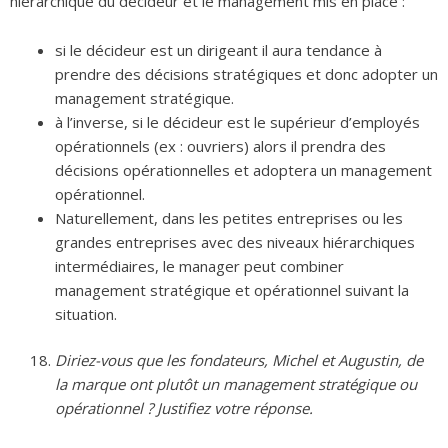
hiérarchique du décideur et le management mis en place :
si le décideur est un dirigeant il aura tendance à
prendre des décisions stratégiques et donc adopter un
management stratégique.
à l’inverse, si le décideur est le supérieur d’employés
opérationnels (ex : ouvriers) alors il prendra des
décisions opérationnelles et adoptera un management
opérationnel.
Naturellement, dans les petites entreprises ou les
grandes entreprises avec des niveaux hiérarchiques
intermédiaires, le manager peut combiner
management stratégique et opérationnel suivant la
situation.
Diriez-vous que les fondateurs, Michel et Augustin, de
la marque ont plutôt un management stratégique ou
opérationnel ? Justifiez votre réponse.