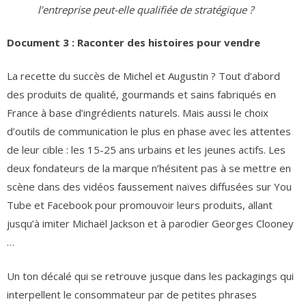
l’entreprise peut-elle qualifiée de stratégique ?
Document 3 : Raconter des histoires pour vendre
La recette du succès de Michel et Augustin ? Tout d’abord
des produits de qualité, gourmands et sains fabriqués en
France à base d’ingrédients naturels. Mais aussi le choix
d’outils de communication le plus en phase avec les attentes
de leur cible : les 15-25 ans urbains et les jeunes actifs. Les
deux fondateurs de la marque n’hésitent pas à se mettre en
scène dans des vidéos faussement naïves diffusées sur You
Tube et Facebook pour promouvoir leurs produits, allant
jusqu’à imiter Michaël Jackson et à parodier Georges Clooney
…
Un ton décalé qui se retrouve jusque dans les packagings qui
interpellent le consommateur par de petites phrases