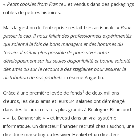
«
Petits cookies from France
» et vendus dans des packagings
criblés de petites histoires.
Mais la gestion de l’entreprise restait très artisanale. «
Pour
passer le cap, il nous fallait des professionnels expérimentés
qui soient à la fois de bons managers et des hommes du
terrain. Il n’était plus possible de poursuivre notre
développement sur les seules disponibilité et bonne volonté
des amis ou sur le recours à des stagiaires pour assurer la
distribution de nos produits
» résume Augustin.
1
Grâce à une première levée de fonds
de deux millions
d’euros, les deux amis et leurs 34 salariés ont déménagé
dans des locaux trois fois plus grands à Boulogne-Billancourt
– « La Bananeraie » – et investi dans un vrai système
informatique. Un directeur financier recruté chez Fauchon, une
directrice marketing du lessivier Henkel et un directeur