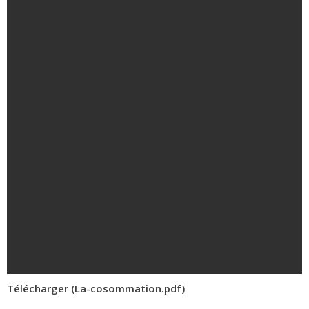
Télécharger (La-cosommation.pdf)