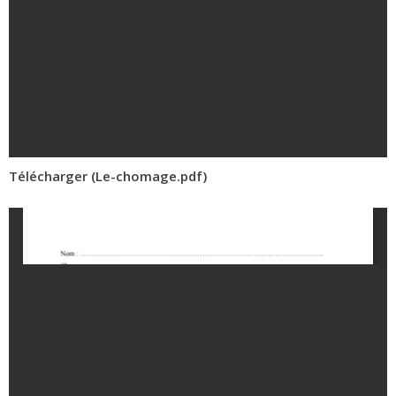
Télécharger (Le-chomage.pdf)