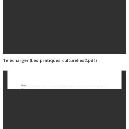
Télécharger (Les-pratiques-culturelles2.pdf)