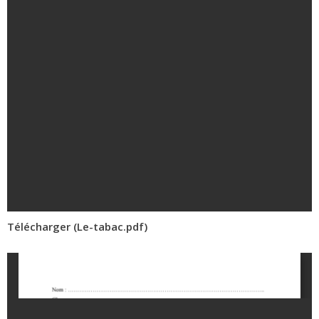
Télécharger (Le-tabac.pdf)