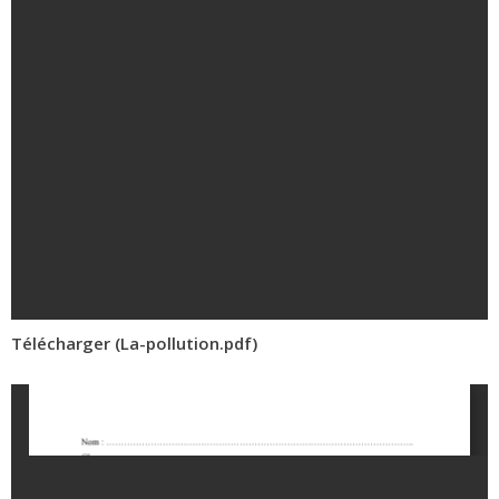
Télécharger (La-pollution.pdf)