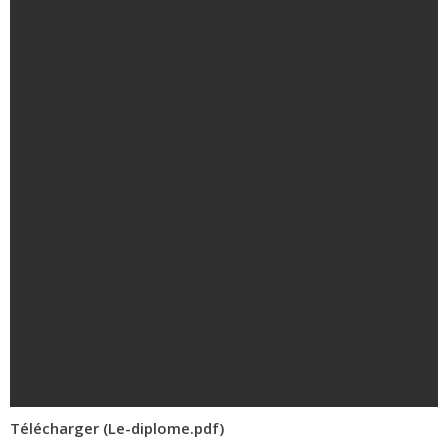
Télécharger (Le-diplome.pdf)