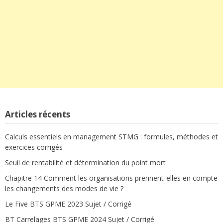
Articles récents
Calculs essentiels en management STMG : formules, méthodes et
exercices corrigés
Seuil de rentabilité et détermination du point mort
Chapitre 14 Comment les organisations prennent-elles en compte
les changements des modes de vie ?
Le Five BTS GPME 2023 Sujet / Corrigé
BT Carrelages BTS GPME 2024 Sujet / Corrigé