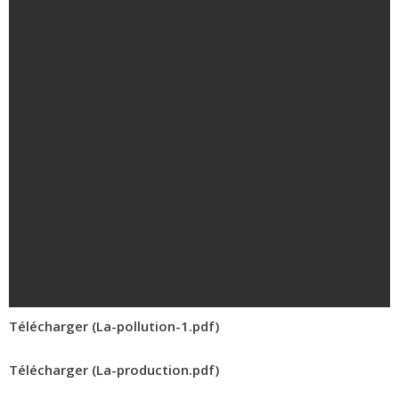
Télécharger (La-pollution-1.pdf)
Télécharger (La-production.pdf)