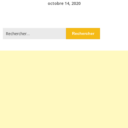
octobre 14, 2020
Rechercher :