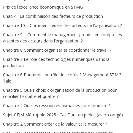
Prix de l’excellence économique en STMG
Chap 4 : La combinaison des facteurs de production
Chapitre 10 – Comment fédérer les acteurs de l’organisation ?
Chapitre 9 – Comment le management prend-il en compte les
attentes des acteurs dans l’organisation ?
Chapitre 8 Comment organiser et coordonner le travail ?
Chapitre 7 Le rôle des technologies numériques dans la
production
Chapitre 6 Pourquoi contrôler les coûts ? Management STMG
Tale
Chapitre 5 Quels choix d’organisation de la production pour
concilier flexibilité et qualité ?
Chapitre 4 Quelles ressources humaines pour produire ?
Sujet CEJM Métropole 2025 : Cas Tout en perles (avec corrigé)
Chapitre 2 Comment créer de la valeur et la mesurer ?