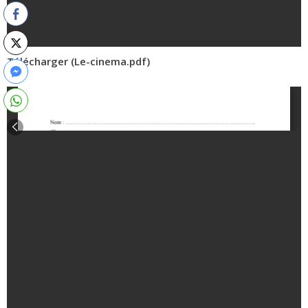
Télécharger (Le-cinema.pdf)