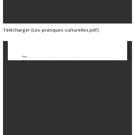
Télécharger (Les-pratiques-culturelles.pdf)