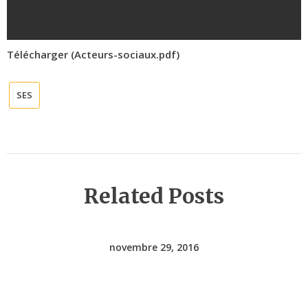
Télécharger (Acteurs-sociaux.pdf)
SES
Related Posts
novembre 29, 2016