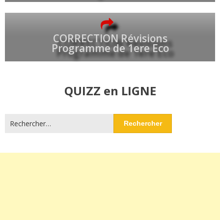
CORRECTION Révisions
Programme de 1ere Eco
QUIZZ en LIGNE
Rechercher :