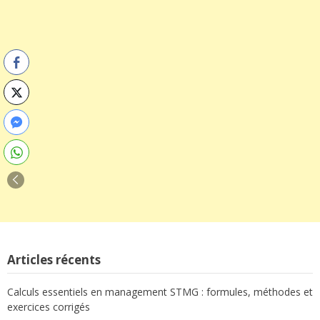
Articles récents
Calculs essentiels en management STMG : formules, méthodes et
exercices corrigés