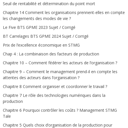
Seuil de rentabilité et détermination du point mort
Chapitre 14 Comment les organisations prennent-elles en compte
les changements des modes de vie ?
Le Five BTS GPME 2023 Sujet / Corrigé
BT Carrelages BTS GPME 2024 Sujet / Corrigé
Prix de l’excellence économique en STMG
Chap 4 : La combinaison des facteurs de production
Chapitre 10 – Comment fédérer les acteurs de l’organisation ?
Chapitre 9 – Comment le management prend-il en compte les
attentes des acteurs dans l’organisation ?
Chapitre 8 Comment organiser et coordonner le travail ?
Chapitre 7 Le rôle des technologies numériques dans la
production
Chapitre 6 Pourquoi contrôler les coûts ? Management STMG
Tale
Chapitre 5 Quels choix d’organisation de la production pour