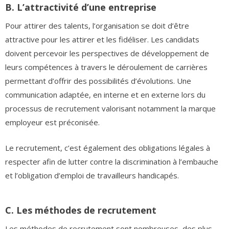
B. L’attractivité d’une entreprise
Pour attirer des talents, l’organisation se doit d’être
attractive pour les attirer et les fidéliser. Les candidats
doivent percevoir les perspectives de développement de
leurs compétences à travers le déroulement de carrières
permettant d’offrir des possibilités d’évolutions. Une
communication adaptée, en interne et en externe lors du
processus de recrutement valorisant notamment la marque
employeur est préconisée.
Le recrutement, c’est également des obligations légales à
respecter afin de lutter contre la discrimination à l’embauche
et l’obligation d’emploi de travailleurs handicapés.
C. Les méthodes de recrutement
Les méthodes de recrutement sont nombreuses, des plus