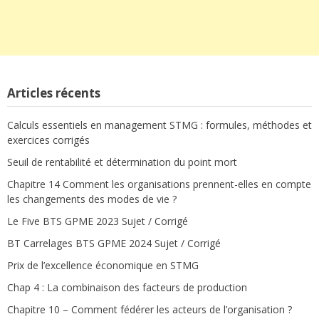
Articles récents
Calculs essentiels en management STMG : formules, méthodes et
exercices corrigés
Seuil de rentabilité et détermination du point mort
Chapitre 14 Comment les organisations prennent-elles en compte
les changements des modes de vie ?
Le Five BTS GPME 2023 Sujet / Corrigé
BT Carrelages BTS GPME 2024 Sujet / Corrigé
Prix de l’excellence économique en STMG
Chap 4 : La combinaison des facteurs de production
Chapitre 10 – Comment fédérer les acteurs de l’organisation ?