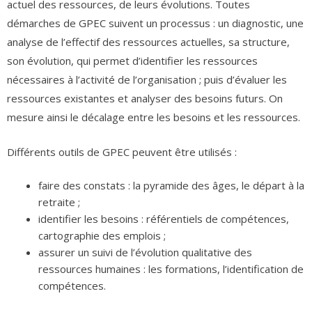
actuel des ressources, de leurs évolutions. Toutes
démarches de GPEC suivent un processus : un diagnostic, une
analyse de l’effectif des ressources actuelles, sa structure,
son évolution, qui permet d’identifier les ressources
nécessaires à l’activité de l’organisation ; puis d’évaluer les
ressources existantes et analyser des besoins futurs. On
mesure ainsi le décalage entre les besoins et les ressources.
Différents outils de GPEC peuvent être utilisés :
faire des constats : la pyramide des âges, le départ à la
retraite ;
identifier les besoins : référentiels de compétences,
cartographie des emplois ;
assurer un suivi de l’évolution qualitative des
ressources humaines : les formations, l’identification de
compétences.