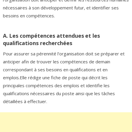
nécessaires à son développement futur, et identifier ses
besoins en compétences.
A.
Les compétences attendues
et les
qualifications recherchées
Pour assurer sa pérennité l’organisation doit se préparer et
anticiper afin de trouver les compétences de demain
correspondant à ses besoins en qualifications et en
emplois.Elle rédige une fiche de poste qui décrit les
principales compétences des emplois et identifie les
qualifications nécessaires du poste ainsi que les tâches
détaillées à effectuer.