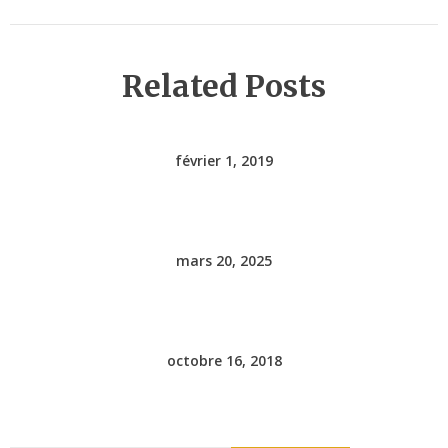
Related Posts
février 1, 2019
mars 20, 2025
octobre 16, 2018