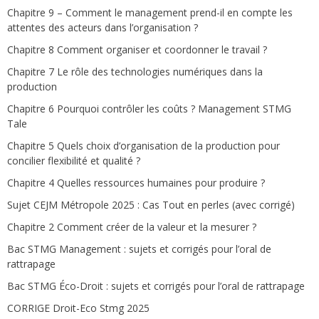
Chapitre 9 – Comment le management prend-il en compte les
attentes des acteurs dans l’organisation ?
Chapitre 8 Comment organiser et coordonner le travail ?
Chapitre 7 Le rôle des technologies numériques dans la
production
Chapitre 6 Pourquoi contrôler les coûts ? Management STMG
Tale
Chapitre 5 Quels choix d’organisation de la production pour
concilier flexibilité et qualité ?
Chapitre 4 Quelles ressources humaines pour produire ?
Sujet CEJM Métropole 2025 : Cas Tout en perles (avec corrigé)
Chapitre 2 Comment créer de la valeur et la mesurer ?
Bac STMG Management : sujets et corrigés pour l’oral de
rattrapage
Bac STMG Éco-Droit : sujets et corrigés pour l’oral de rattrapage
CORRIGE Droit-Eco Stmg 2025