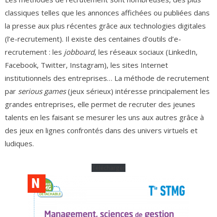
classiques telles que les annonces affichées ou publiées dans
la presse aux plus récentes grâce aux technologies digitales
(l’e-recrutement). Il existe des centaines d’outils d’e-
recrutement : les
jobboard
, les réseaux sociaux (LinkedIn,
Facebook, Twitter, Instagram), les sites Internet
institutionnels des entreprises… La méthode de recrutement
par
serious games
(jeux sérieux) intéresse principalement les
grandes entreprises, elle permet de recruter des jeunes
talents en les faisant se mesurer les uns aux autres grâce à
des jeux en lignes confrontés dans des univers virtuels et
ludiques.
Télécharger