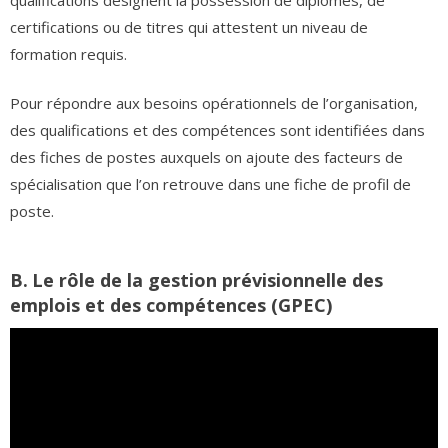
certifications ou de titres qui attestent un niveau de
formation requis.
Pour répondre aux besoins opérationnels de l’organisation,
des qualifications et des compétences sont identifiées dans
des fiches de postes auxquels on ajoute des facteurs de
spécialisation que l’on retrouve dans une fiche de profil de
poste.
B.
Le rôle de la gestion prévisionnelle des
emplois et des compétences (GPEC)