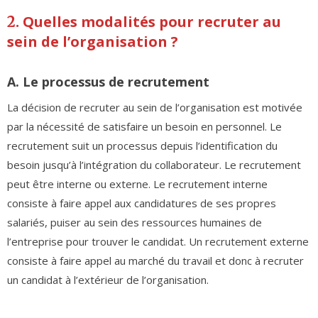
Quelles modalités pour recruter au
2.
sein de l’organisation ?
A. Le processus de recrutement
La décision de recruter au sein de l’organisation est motivée
par la nécessité de satisfaire un besoin en personnel. Le
recrutement suit un processus depuis l’identification du
besoin jusqu’à l’intégration du collaborateur. Le recrutement
peut être interne ou externe. Le recrutement interne
consiste à faire appel aux candidatures de ses propres
salariés, puiser au sein des ressources humaines de
l’entreprise pour trouver le candidat. Un recrutement externe
consiste à faire appel au marché du travail et donc à recruter
un candidat à l’extérieur de l’organisation.