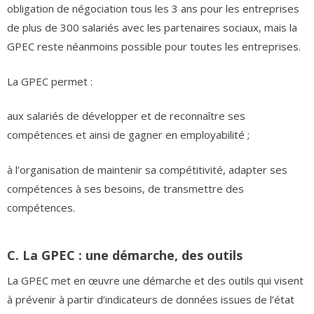
obligation de négociation tous les 3 ans pour les entreprises
de plus de 300 salariés avec les partenaires sociaux, mais la
GPEC reste néanmoins possible pour toutes les entreprises.
La GPEC permet :
aux salariés de développer et de reconnaître ses
compétences et ainsi de gagner en employabilité ;
à l’organisation de maintenir sa compétitivité, adapter ses
compétences à ses besoins, de transmettre des
compétences.
C. La GPEC : une démarche, des outils
La GPEC met en œuvre une démarche et des outils qui visent
à prévenir à partir d’indicateurs de données issues de l’état