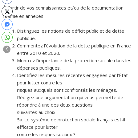
À partir de vos connaissances et/ou de la documentation
fournie en annexes :
Distinguez les notions de déficit public et de dette
publique.
Commentez l’évolution de la dette publique en France
entre 2010 et 2020.
Montrez l’importance de la protection sociale dans les
dépenses publiques.
Identifiez les mesures récentes engagées par l’État
pour lutter contre les
risques auxquels sont confrontés les ménages.
Rédigez une argumentation qui vous permette de
répondre à une des deux questions
suivantes au choix :
5a. Le système de protection sociale français est-il
efficace pour lutter
contre les risques sociaux ?