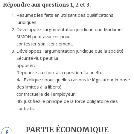
Répondre aux questions 1, 2 et 3.
Résumez les faits en utilisant des qualifications
juridiques.
Développez l’argumentation juridique que Madame
SIMON peut avancer pour
contester son licenciement.
Développez l’argumentation juridique que la société
SécuritéPlus peut lui
opposer.
Répondre au choix à la question 4a ou 4b.
4a. Expliquez pour quelles raisons le législateur impose
des limites à la liberté
contractuelle de l’employeur.
4b. Justifiez le principe de la force obligatoire des
contrats.
PARTIE ÉCONOMIQUE