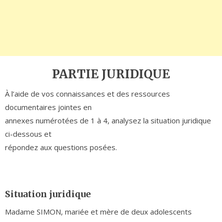
PARTIE JURIDIQUE
À l’aide de vos connaissances et des ressources
documentaires jointes en
annexes numérotées de 1 à 4, analysez la situation juridique
ci-dessous et
répondez aux questions posées.
Situation juridique
Madame SIMON, mariée et mère de deux adolescents