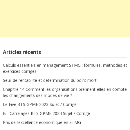
Articles récents
Calculs essentiels en management STMG : formules, méthodes et
exercices corrigés
Seuil de rentabilité et détermination du point mort
Chapitre 14 Comment les organisations prennent-elles en compte
les changements des modes de vie ?
Le Five BTS GPME 2023 Sujet / Corrigé
BT Carrelages BTS GPME 2024 Sujet / Corrigé
Prix de l’excellence économique en STMG