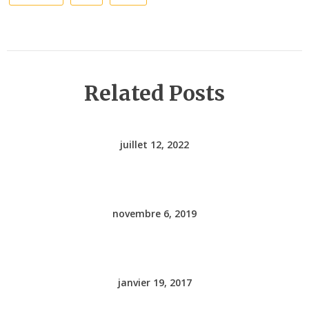
Related Posts
juillet 12, 2022
novembre 6, 2019
janvier 19, 2017