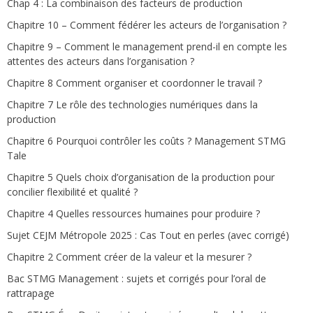
Chap 4 : La combinaison des facteurs de production
Chapitre 10 – Comment fédérer les acteurs de l’organisation ?
Chapitre 9 – Comment le management prend-il en compte les
attentes des acteurs dans l’organisation ?
Chapitre 8 Comment organiser et coordonner le travail ?
Chapitre 7 Le rôle des technologies numériques dans la
production
Chapitre 6 Pourquoi contrôler les coûts ? Management STMG
Tale
Chapitre 5 Quels choix d’organisation de la production pour
concilier flexibilité et qualité ?
Chapitre 4 Quelles ressources humaines pour produire ?
Sujet CEJM Métropole 2025 : Cas Tout en perles (avec corrigé)
Chapitre 2 Comment créer de la valeur et la mesurer ?
Bac STMG Management : sujets et corrigés pour l’oral de
rattrapage