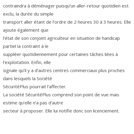
contraindra à déménager puisqu’un aller-retour quotidien est
exclu, la durée du simple
transport aller étant de l’ordre de 2 heures 30 à 3 heures. Elle
ajoute également que
l’état de son conjoint agriculteur en situation de handicap
partiel la contraint à le
suppléer quotidiennement pour certaines tâches liées à
l’exploitation. Enfin, elle
signale qu’il y a d’autres centres commerciaux plus proches
dans lesquels la Société
SécuritéPlus pourrait l’affecter.
La société SécuritéPlus comprend son point de vue mais
estime qu’elle n’a pas d’autre
secteur à proposer. Elle lui notifie donc son licenciement.