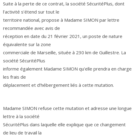
Suite à la perte de ce contrat, la société SécuritéPlus, dont
l’activité s’étend sur tout le
territoire national, propose à Madame SIMON par lettre
recommandée avec avis de
réception en date du 21 février 2021, un poste de nature
équivalente sur la zone
commerciale de Marseille, située à 230 km de Guillestre. La
société SécuritéPlus
informe également Madame SIMON qu’elle prendra en charge
les frais de
déplacement et d’hébergement liés à cette mutation.
Madame SIMON refuse cette mutation et adresse une longue
lettre à la société
SécuritéPlus dans laquelle elle explique que ce changement
de lieu de travail la