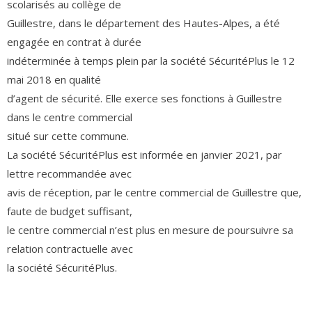
scolarisés au collège de
Guillestre, dans le département des Hautes-Alpes, a été
engagée en contrat à durée
indéterminée à temps plein par la société SécuritéPlus le 12
mai 2018 en qualité
d’agent de sécurité. Elle exerce ses fonctions à Guillestre
dans le centre commercial
situé sur cette commune.
La société SécuritéPlus est informée en janvier 2021, par
lettre recommandée avec
avis de réception, par le centre commercial de Guillestre que,
faute de budget suffisant,
le centre commercial n’est plus en mesure de poursuivre sa
relation contractuelle avec
la société SécuritéPlus.