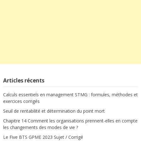
Articles récents
Calculs essentiels en management STMG : formules, méthodes et
exercices corrigés
Seuil de rentabilité et détermination du point mort
Chapitre 14 Comment les organisations prennent-elles en compte
les changements des modes de vie ?
Le Five BTS GPME 2023 Sujet / Corrigé