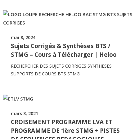
mai 8, 2024
Sujets Corrigés & Synthèses BTS /
STMG – Cours à Télécharger | Heloo
RECHERCHER DES SUJETS CORRIGES SYNTHESES
SUPPORTS DE COURS BTS STMG
mars 3, 2021
CROISEMENT PROGRAMME LVA ET
PROGRAMME DE 1ère STMG + PISTES