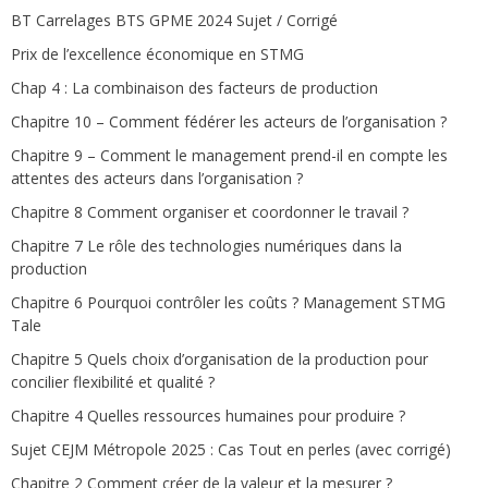
BT Carrelages BTS GPME 2024 Sujet / Corrigé
Prix de l’excellence économique en STMG
Chap 4 : La combinaison des facteurs de production
Chapitre 10 – Comment fédérer les acteurs de l’organisation ?
Chapitre 9 – Comment le management prend-il en compte les
attentes des acteurs dans l’organisation ?
Chapitre 8 Comment organiser et coordonner le travail ?
Chapitre 7 Le rôle des technologies numériques dans la
production
Chapitre 6 Pourquoi contrôler les coûts ? Management STMG
Tale
Chapitre 5 Quels choix d’organisation de la production pour
concilier flexibilité et qualité ?
Chapitre 4 Quelles ressources humaines pour produire ?
Sujet CEJM Métropole 2025 : Cas Tout en perles (avec corrigé)
Chapitre 2 Comment créer de la valeur et la mesurer ?