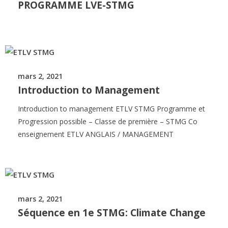
PROGRAMME LVE-STMG
mars 2, 2021
Introduction to Management
Introduction to management ETLV STMG Programme et
Progression possible – Classe de première – STMG Co
enseignement ETLV ANGLAIS / MANAGEMENT
mars 2, 2021
Séquence en 1e STMG: Climate Change