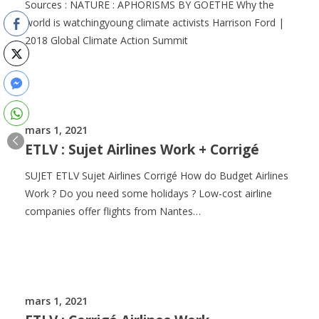
Sources : NATURE : APHORISMS BY GOETHE Why the
world is watchingyoung climate activists Harrison Ford |
2018 Global Climate Action Summit
mars 1, 2021
ETLV : Sujet Airlines Work + Corrigé
SUJET ETLV Sujet Airlines Corrigé How do Budget Airlines
Work ? Do you need some holidays ? Low-cost airline
companies offer flights from Nantes…
mars 1, 2021