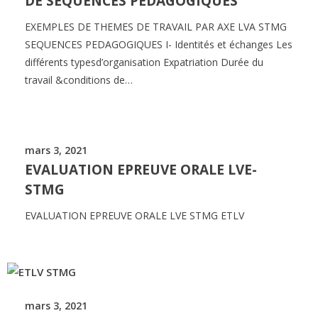
DE SEQUENCES PEDAGOGIQUES
EXEMPLES DE THEMES DE TRAVAIL PAR AXE LVA STMG
SEQUENCES PEDAGOGIQUES I- Identités et échanges Les
différents typesd’organisation Expatriation Durée du
travail &conditions de…
mars 3, 2021
EVALUATION EPREUVE ORALE LVE-
STMG
EVALUATION EPREUVE ORALE LVE STMG ETLV
mars 3, 2021