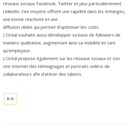
réseaux sociaux Facebook, Twitter et plus particulièrement
LinkedIn. Ces moyens offrent une rapidité dans les échanges,
une bonne réactivité et une
diffusion ciblée qui permet d’optimiser les coûts.
L’Oréal souhaite aussi développer sa base de
followers
de
manière qualitative, augmentant ainsi sa visibilité en tant
qu’employeur.
L’Oréal propose également sur les réseaux sociaux et son
site Internet des témoignages et portraits vidéos de
collaborateurs afin d’attirer des talents.
R-H