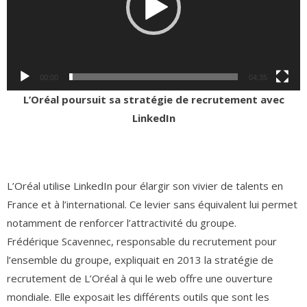
00:00
04:35
L’Oréal poursuit sa stratégie de recrutement avec
LinkedIn
L’Oréal
utilise LinkedIn pour élargir son vivier de talents
en
France et à l’international. Ce levier sans équivalent lui permet
notamment de renforcer l’attractivité du groupe.
Frédérique Scavennec, responsable du recrutement pour
l’ensemble du groupe, expliquait en 2013 la stratégie de
recrutement de L’Oréal à qui le web offre une ouverture
mondiale. Elle exposait les différents outils que sont les