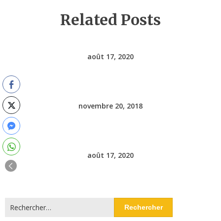
Related Posts
août 17, 2020
novembre 20, 2018
août 17, 2020
Rechercher :