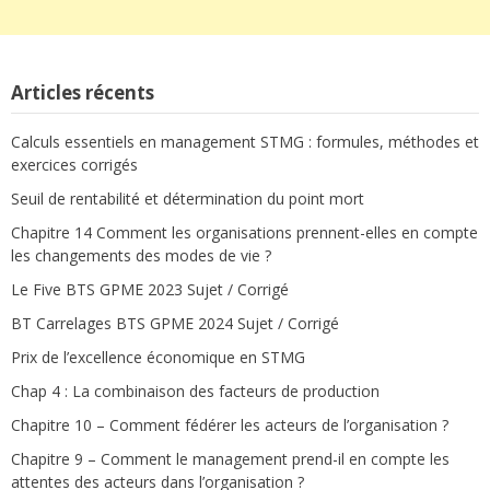
Articles récents
Calculs essentiels en management STMG : formules, méthodes et
exercices corrigés
Seuil de rentabilité et détermination du point mort
Chapitre 14 Comment les organisations prennent-elles en compte
les changements des modes de vie ?
Le Five BTS GPME 2023 Sujet / Corrigé
BT Carrelages BTS GPME 2024 Sujet / Corrigé
Prix de l’excellence économique en STMG
Chap 4 : La combinaison des facteurs de production
Chapitre 10 – Comment fédérer les acteurs de l’organisation ?
Chapitre 9 – Comment le management prend-il en compte les
attentes des acteurs dans l’organisation ?