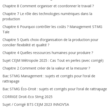
Chapitre 8 Comment organiser et coordonner le travail ?
Chapitre 7 Le rôle des technologies numériques dans la
production
Chapitre 6 Pourquoi contrôler les coûts ? Management STMG
Tale
Chapitre 5 Quels choix d’organisation de la production pour
concilier flexibilité et qualité ?
Chapitre 4 Quelles ressources humaines pour produire ?
Sujet CEJM Métropole 2025 : Cas Tout en perles (avec corrigé)
Chapitre 2 Comment créer de la valeur et la mesurer ?
Bac STMG Management : sujets et corrigés pour l’oral de
rattrapage
Bac STMG Éco-Droit : sujets et corrigés pour l’oral de rattrapage
CORRIGE Droit-Eco Stmg 2025
Sujet / Corrigé BTS CEJM 2023 INNOV’SA