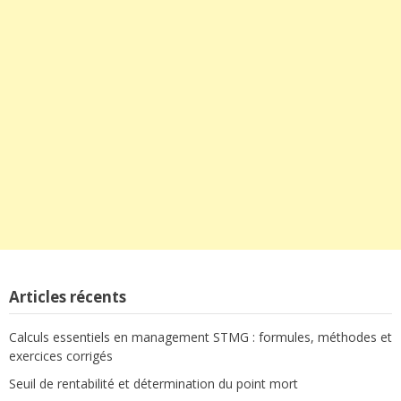
Articles récents
Calculs essentiels en management STMG : formules, méthodes et
exercices corrigés
Seuil de rentabilité et détermination du point mort