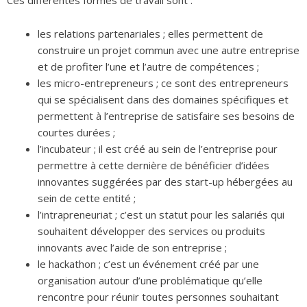
Ces différentes formes de travail sont :
les relations partenariales ; elles permettent de
construire un projet commun avec une autre entreprise
et de profiter l’une et l’autre de compétences ;
les micro-entrepreneurs ; ce sont des entrepreneurs
qui se spécialisent dans des domaines spécifiques et
permettent à l’entreprise de satisfaire ses besoins de
courtes durées ;
l’incubateur ; il est créé au sein de l’entreprise pour
permettre à cette dernière de bénéficier d’idées
innovantes suggérées par des start-up hébergées au
sein de cette entité ;
l’intrapreneuriat ; c’est un statut pour les salariés qui
souhaitent développer des services ou produits
innovants avec l’aide de son entreprise ;
le hackathon ; c’est un événement créé par une
organisation autour d’une problématique qu’elle
rencontre pour réunir toutes personnes souhaitant