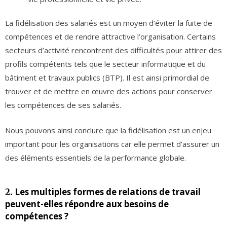
La fidélisation des salariés est un moyen d’éviter la fuite de
compétences et de rendre attractive l’organisation. Certains
secteurs d’activité rencontrent des difficultés pour attirer des
profils compétents tels que le secteur informatique et du
bâtiment et travaux publics (BTP). Il est ainsi primordial de
trouver et de mettre en œuvre des actions pour conserver
les compétences de ses salariés.
Nous pouvons ainsi conclure que la fidélisation est un enjeu
important pour les organisations car elle permet d’assurer un
des éléments essentiels de la performance globale.
Les multiples formes de relations de travail
2.
peuvent-elles répondre aux besoins de
compétences ?