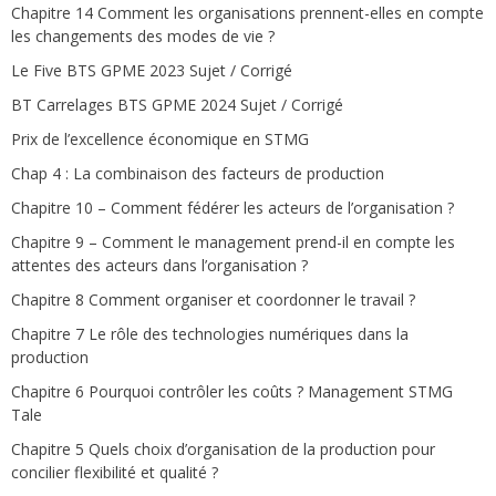
Chapitre 14 Comment les organisations prennent-elles en compte
les changements des modes de vie ?
Le Five BTS GPME 2023 Sujet / Corrigé
BT Carrelages BTS GPME 2024 Sujet / Corrigé
Prix de l’excellence économique en STMG
Chap 4 : La combinaison des facteurs de production
Chapitre 10 – Comment fédérer les acteurs de l’organisation ?
Chapitre 9 – Comment le management prend-il en compte les
attentes des acteurs dans l’organisation ?
Chapitre 8 Comment organiser et coordonner le travail ?
Chapitre 7 Le rôle des technologies numériques dans la
production
Chapitre 6 Pourquoi contrôler les coûts ? Management STMG
Tale
Chapitre 5 Quels choix d’organisation de la production pour
concilier flexibilité et qualité ?