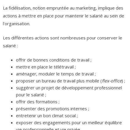
La fidélisation, notion empruntée au marketing, implique des
actions à mettre en place pour maintenir le salarié au sein de
l’organisation.
Les différentes actions sont nombreuses pour conserver le
salarié :
offrir de bonnes conditions de travail ;
mettre en place le télétravail ;
aménager, moduler le temps de travail ;
proposer un bureau de travail plus mobile (
flex-office
) ;
suggérer un projet de développement professionnel
pour le salarié ;
offrir des formations ;
présenter des promotions internes ;
entretenir un bon climat social ;
exposer des engagements pour un meilleur équilibre
vie professionnelle et vie privée.