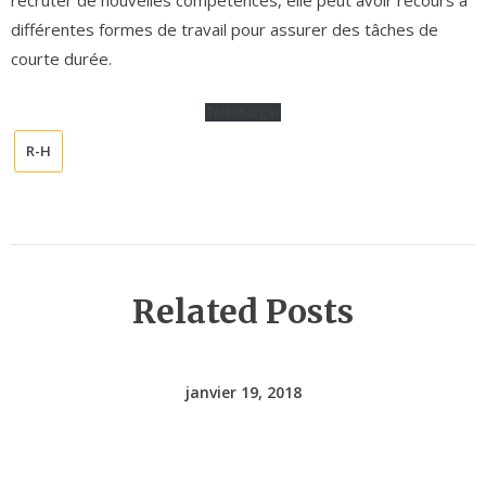
différentes formes de travail pour assurer des tâches de
courte durée.
Télécharger
R-H
Related Posts
janvier 19, 2018