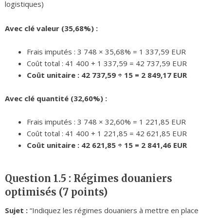
logistiques)
Avec clé valeur (35,68%) :
Frais imputés : 3 748 × 35,68% = 1 337,59 EUR
Coût total : 41 400 + 1 337,59 = 42 737,59 EUR
Coût unitaire : 42 737,59 ÷ 15 = 2 849,17 EUR
Avec clé quantité (32,60%) :
Frais imputés : 3 748 × 32,60% = 1 221,85 EUR
Coût total : 41 400 + 1 221,85 = 42 621,85 EUR
Coût unitaire : 42 621,85 ÷ 15 = 2 841,46 EUR
Question 1.5 : Régimes douaniers
optimisés (7 points)
Sujet :
“Indiquez les régimes douaniers à mettre en place