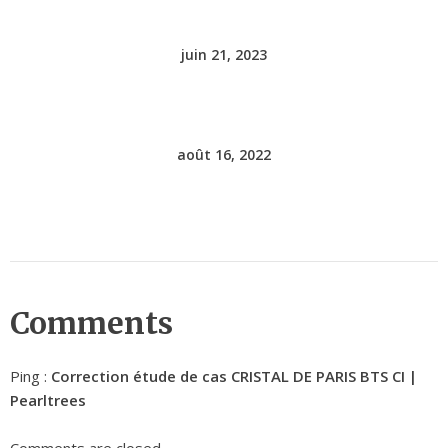
juin 21, 2023
août 16, 2022
Comments
Ping :
Correction étude de cas CRISTAL DE PARIS BTS CI |
Pearltrees
Comments are closed.