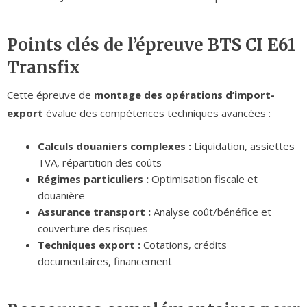
Points clés de l’épreuve BTS CI E61
Transfix
Cette épreuve de
montage des opérations d’import-
export
évalue des compétences techniques avancées :
Calculs douaniers complexes :
Liquidation, assiettes
TVA, répartition des coûts
Régimes particuliers :
Optimisation fiscale et
douanière
Assurance transport :
Analyse coût/bénéfice et
couverture des risques
Techniques export :
Cotations, crédits
documentaires, financement