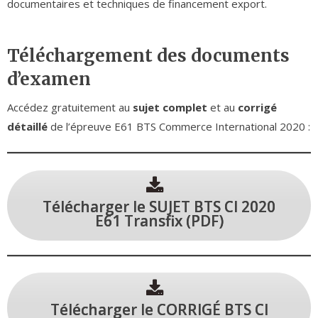
documentaires et techniques de financement export.
Téléchargement des documents
d’examen
Accédez gratuitement au
sujet complet
et au
corrigé
détaillé
de l’épreuve E61 BTS Commerce International 2020 :
Télécharger le SUJET BTS CI 2020
E61 Transfix (PDF)
Télécharger le CORRIGÉ BTS CI