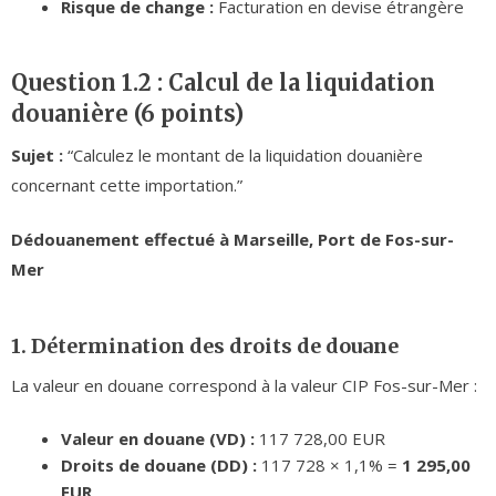
Risque de change :
Facturation en devise étrangère
Question 1.2 : Calcul de la liquidation
douanière (6 points)
Sujet :
“Calculez le montant de la liquidation douanière
concernant cette importation.”
Dédouanement effectué à Marseille, Port de Fos-sur-
Mer
1. Détermination des droits de douane
La valeur en douane correspond à la valeur CIP Fos-sur-Mer :
Valeur en douane (VD) :
117 728,00 EUR
Droits de douane (DD) :
117 728 × 1,1% =
1 295,00
EUR