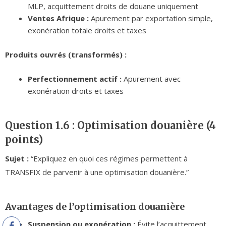
MLP, acquittement droits de douane uniquement
Ventes Afrique :
Apurement par exportation simple,
exonération totale droits et taxes
Produits ouvrés (transformés) :
Perfectionnement actif :
Apurement avec
exonération droits et taxes
Question 1.6 : Optimisation douanière (4
points)
Sujet :
“Expliquez en quoi ces régimes permettent à
TRANSFIX de parvenir à une optimisation douanière.”
Avantages de l’optimisation douanière
Suspension ou exonération :
Évite l’acquittement