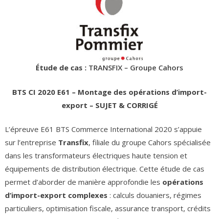
Étude de cas :
TRANSFIX – Groupe Cahors
BTS CI 2020 E61 – Montage des opérations d’import-
export – SUJET & CORRIGÉ
L’épreuve E61 BTS Commerce International 2020 s’appuie
sur l’entreprise
Transfix
, filiale du groupe Cahors spécialisée
dans les transformateurs électriques haute tension et
équipements de distribution électrique. Cette étude de cas
permet d’aborder de manière approfondie les
opérations
d’import-export complexes
: calculs douaniers, régimes
particuliers, optimisation fiscale, assurance transport, crédits