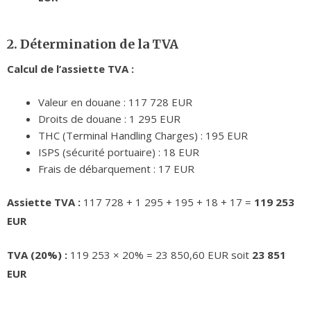
2. Détermination de la TVA
Calcul de l’assiette TVA :
Valeur en douane : 117 728 EUR
Droits de douane : 1 295 EUR
THC (Terminal Handling Charges) : 195 EUR
ISPS (sécurité portuaire) : 18 EUR
Frais de débarquement : 17 EUR
Assiette TVA :
117 728 + 1 295 + 195 + 18 + 17 =
119 253
EUR
TVA (20%) :
119 253 × 20% = 23 850,60 EUR soit
23 851
EUR