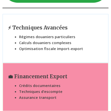
⚡ Techniques Avancées
Régimes douaniers particuliers
Calculs douaniers complexes
Optimisation fiscale import-export
💼 Financement Export
Crédits documentaires
Techniques d’escompte
Assurance transport