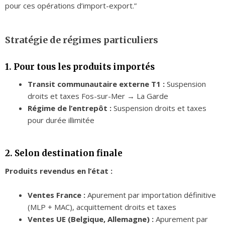
pour ces opérations d’import-export.”
Stratégie de régimes particuliers
1. Pour tous les produits importés
Transit communautaire externe T1 :
Suspension
droits et taxes Fos-sur-Mer → La Garde
Régime de l’entrepôt :
Suspension droits et taxes
pour durée illimitée
2. Selon destination finale
Produits revendus en l’état :
Ventes France :
Apurement par importation définitive
(MLP + MAC), acquittement droits et taxes
Ventes UE (Belgique, Allemagne) :
Apurement par