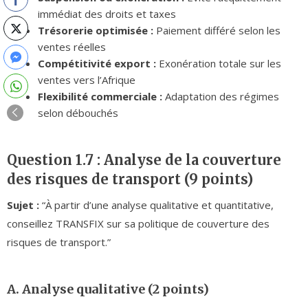
immédiat des droits et taxes
Trésorerie optimisée :
Paiement différé selon les
ventes réelles
Compétitivité export :
Exonération totale sur les
ventes vers l’Afrique
Flexibilité commerciale :
Adaptation des régimes
selon débouchés
Question 1.7 : Analyse de la couverture
des risques de transport (9 points)
Sujet :
“À partir d’une analyse qualitative et quantitative,
conseillez TRANSFIX sur sa politique de couverture des
risques de transport.”
A. Analyse qualitative (2 points)