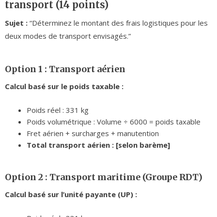
transport (14 points)
Sujet :
“Déterminez le montant des frais logistiques pour les
deux modes de transport envisagés.”
Option 1 : Transport aérien
Calcul basé sur le poids taxable :
Poids réel : 331 kg
Poids volumétrique : Volume ÷ 6000 = poids taxable
Fret aérien + surcharges + manutention
Total transport aérien : [selon barème]
Option 2 : Transport maritime (Groupe RDT)
Calcul basé sur l’unité payante (UP) :