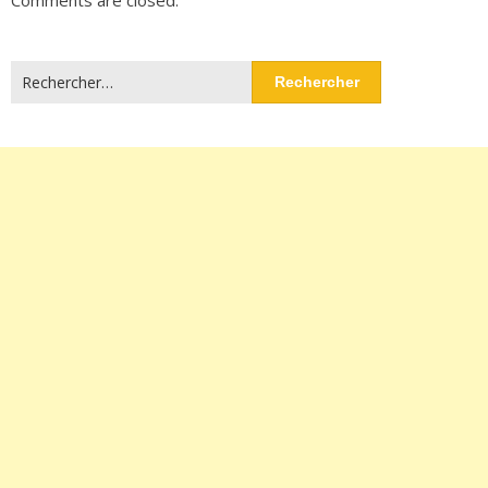
Rechercher :