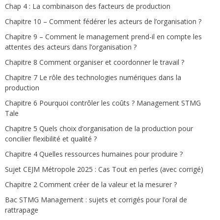
Chap 4 : La combinaison des facteurs de production
Chapitre 10 – Comment fédérer les acteurs de l’organisation ?
Chapitre 9 – Comment le management prend-il en compte les
attentes des acteurs dans l’organisation ?
Chapitre 8 Comment organiser et coordonner le travail ?
Chapitre 7 Le rôle des technologies numériques dans la
production
Chapitre 6 Pourquoi contrôler les coûts ? Management STMG
Tale
Chapitre 5 Quels choix d’organisation de la production pour
concilier flexibilité et qualité ?
Chapitre 4 Quelles ressources humaines pour produire ?
Sujet CEJM Métropole 2025 : Cas Tout en perles (avec corrigé)
Chapitre 2 Comment créer de la valeur et la mesurer ?
Bac STMG Management : sujets et corrigés pour l’oral de
rattrapage