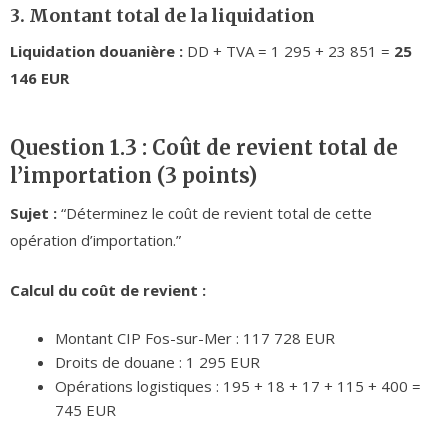
3. Montant total de la liquidation
Liquidation douanière :
DD + TVA = 1 295 + 23 851 =
25
146 EUR
Question 1.3 : Coût de revient total de
l’importation (3 points)
Sujet :
“Déterminez le coût de revient total de cette
opération d’importation.”
Calcul du coût de revient :
Montant CIP Fos-sur-Mer : 117 728 EUR
Droits de douane : 1 295 EUR
Opérations logistiques : 195 + 18 + 17 + 115 + 400 =
745 EUR