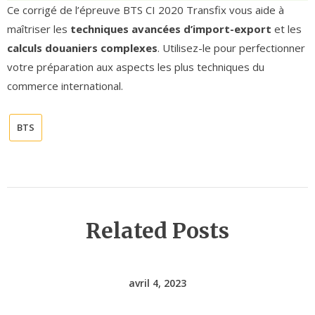
Ce corrigé de l’épreuve BTS CI 2020 Transfix vous aide à
maîtriser les
techniques avancées d’import-export
et les
calculs douaniers complexes
. Utilisez-le pour perfectionner
votre préparation aux aspects les plus techniques du
commerce international.
BTS
Related Posts
avril 4, 2023