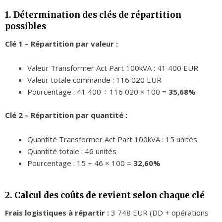
1. Détermination des clés de répartition
possibles
Clé 1 – Répartition par valeur :
Valeur Transformer Act Part 100kVA : 41 400 EUR
Valeur totale commande : 116 020 EUR
Pourcentage : 41 400 ÷ 116 020 × 100 =
35,68%
Clé 2 – Répartition par quantité :
Quantité Transformer Act Part 100kVA : 15 unités
Quantité totale : 46 unités
Pourcentage : 15 ÷ 46 × 100 =
32,60%
2. Calcul des coûts de revient selon chaque clé
Frais logistiques à répartir :
3 748 EUR (DD + opérations