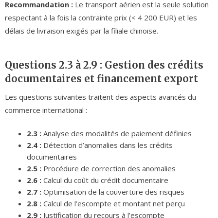
Recommandation :
Le transport aérien est la seule solution
respectant à la fois la contrainte prix (< 4 200 EUR) et les
délais de livraison exigés par la filiale chinoise.
Questions 2.3 à 2.9 : Gestion des crédits
documentaires et financement export
Les questions suivantes traitent des aspects avancés du
commerce international :
2.3 :
Analyse des modalités de paiement définies
2.4 :
Détection d’anomalies dans les crédits
documentaires
2.5 :
Procédure de correction des anomalies
2.6 :
Calcul du coût du crédit documentaire
2.7 :
Optimisation de la couverture des risques
2.8 :
Calcul de l’escompte et montant net perçu
2.9 :
Justification du recours à l’escompte