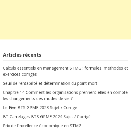
Articles récents
Calculs essentiels en management STMG : formules, méthodes et
exercices corrigés
Seuil de rentabilité et détermination du point mort
Chapitre 14 Comment les organisations prennent-elles en compte
les changements des modes de vie ?
Le Five BTS GPME 2023 Sujet / Corrigé
BT Carrelages BTS GPME 2024 Sujet / Corrigé
Prix de l’excellence économique en STMG