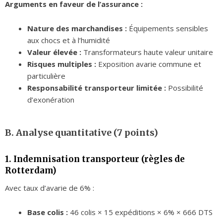
Arguments en faveur de l’assurance :
Nature des marchandises :
Équipements sensibles
aux chocs et à l’humidité
Valeur élevée :
Transformateurs haute valeur unitaire
Risques multiples :
Exposition avarie commune et
particulière
Responsabilité transporteur limitée :
Possibilité
d’exonération
B. Analyse quantitative (7 points)
1. Indemnisation transporteur (règles de
Rotterdam)
Avec taux d’avarie de 6% :
Base colis :
46 colis × 15 expéditions × 6% × 666 DTS