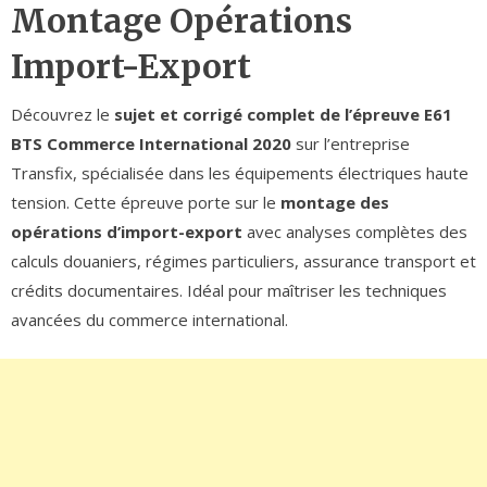
Montage Opérations
Import-Export
Découvrez le
sujet et corrigé complet de l’épreuve E61
BTS Commerce International 2020
sur l’entreprise
Transfix, spécialisée dans les équipements électriques haute
tension. Cette épreuve porte sur le
montage des
opérations d’import-export
avec analyses complètes des
calculs douaniers, régimes particuliers, assurance transport et
crédits documentaires. Idéal pour maîtriser les techniques
avancées du commerce international.