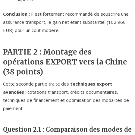
Conclusion :
Il est fortement recommandé de souscrire une
assurance transport, le gain net étant substantiel (102 960
EUR) pour un coût modéré.
PARTIE 2 : Montage des
opérations EXPORT vers la Chine
(38 points)
Cette seconde partie traite des
techniques export
avancées
: cotations transport, crédits documentaires,
techniques de financement et optimisation des modalités de
paiement.
Question 2.1 : Comparaison des modes de