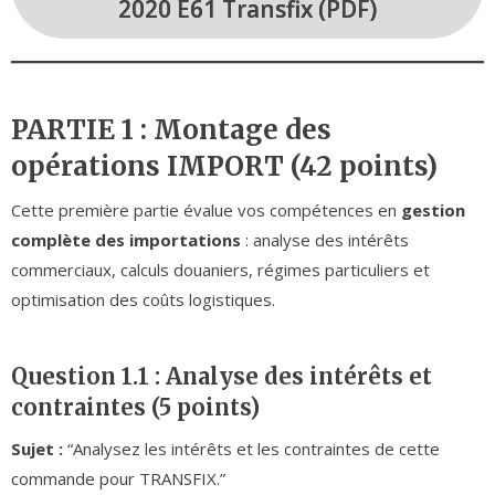
2020 E61 Transfix (PDF)
PARTIE 1 : Montage des
opérations IMPORT (42 points)
Cette première partie évalue vos compétences en
gestion
complète des importations
: analyse des intérêts
commerciaux, calculs douaniers, régimes particuliers et
optimisation des coûts logistiques.
Question 1.1 : Analyse des intérêts et
contraintes (5 points)
Sujet :
“Analysez les intérêts et les contraintes de cette
commande pour TRANSFIX.”