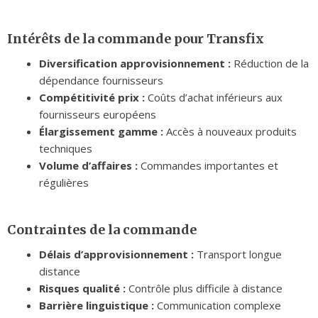
Intérêts de la commande pour Transfix
Diversification approvisionnement :
Réduction de la
dépendance fournisseurs
Compétitivité prix :
Coûts d’achat inférieurs aux
fournisseurs européens
Élargissement gamme :
Accès à nouveaux produits
techniques
Volume d’affaires :
Commandes importantes et
régulières
Contraintes de la commande
Délais d’approvisionnement :
Transport longue
distance
Risques qualité :
Contrôle plus difficile à distance
Barrière linguistique :
Communication complexe