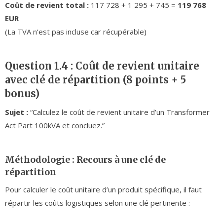
Coût de revient total :
117 728 + 1 295 + 745 =
119 768
EUR
(La TVA n’est pas incluse car récupérable)
Question 1.4 : Coût de revient unitaire
avec clé de répartition (8 points + 5
bonus)
Sujet :
“Calculez le coût de revient unitaire d’un Transformer
Act Part 100kVA et concluez.”
Méthodologie : Recours à une clé de
répartition
Pour calculer le coût unitaire d’un produit spécifique, il faut
répartir les coûts logistiques selon une clé pertinente :