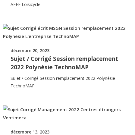
AEFE Loisicycle
décembre 20, 2023
Sujet / Corrigé Session remplacement
2022 Polynésie TechnoMAP
Sujet / Corrigé Session remplacement 2022 Polynésie
TechnoMAP
décembre 13, 2023