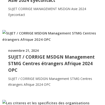
Asie 2024 Eyecontact
SUJET CORRIGE MANAGEMENT MSDGN Asie 2024
Eyecontact
novembre 21, 2024
SUJET / CORRIGE MSDGN Management
STMG Centres étrangers Afrique 2024
OPC
SUJET / CORRIGE MSDGN Management STMG Centres
étrangers Afrique 2024 OPC