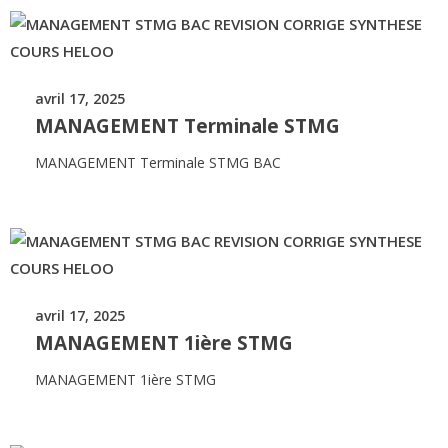
avril 17, 2025
MANAGEMENT Terminale STMG
MANAGEMENT Terminale STMG BAC
avril 17, 2025
MANAGEMENT 1ière STMG
MANAGEMENT 1ière STMG