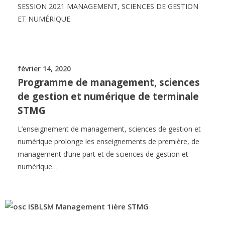
SESSION 2021 MANAGEMENT, SCIENCES DE GESTION
ET NUMÉRIQUE
février 14, 2020
Programme de management, sciences
de gestion et numérique de terminale
STMG
L’enseignement de management, sciences de gestion et
numérique prolonge les enseignements de première, de
management d’une part et de sciences de gestion et
numérique…