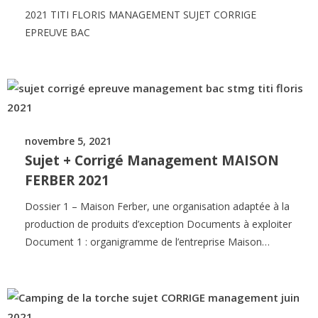
2021 TITI FLORIS MANAGEMENT SUJET CORRIGE
EPREUVE BAC
novembre 5, 2021
Sujet + Corrigé Management MAISON
FERBER 2021
Dossier 1 – Maison Ferber, une organisation adaptée à la
production de produits d’exception Documents à exploiter
Document 1 : organigramme de l’entreprise Maison…