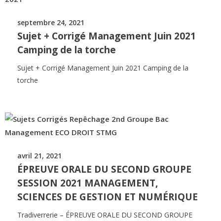
septembre 24, 2021
Sujet + Corrigé Management Juin 2021
Camping de la torche
Sujet + Corrigé Management Juin 2021 Camping de la
torche
avril 21, 2021
ÉPREUVE ORALE DU SECOND GROUPE
SESSION 2021 MANAGEMENT,
SCIENCES DE GESTION ET NUMÉRIQUE
Tradiverrerie – ÉPREUVE ORALE DU SECOND GROUPE