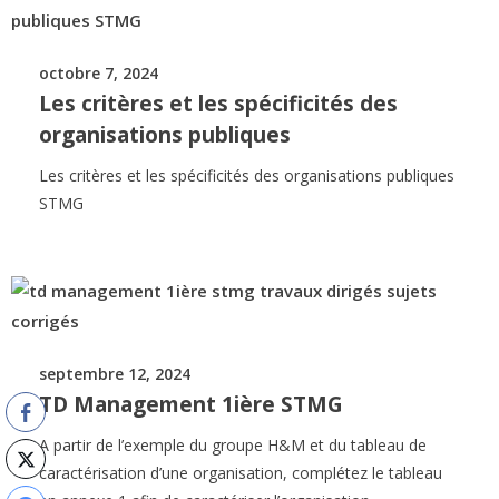
octobre 7, 2024
Les critères et les spécificités des
organisations publiques
Les critères et les spécificités des organisations publiques
STMG
septembre 12, 2024
TD Management 1ière STMG
A partir de l’exemple du groupe H&M et du tableau de
caractérisation d’une organisation, complétez le tableau