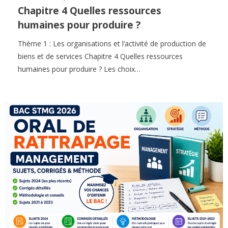
Chapitre 4 Quelles ressources
humaines pour produire ?
Thème 1 : Les organisations et l’activité de production de
biens et de services Chapitre 4 Quelles ressources
humaines pour produire ? Les choix…