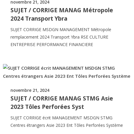
novembre 21, 2024
SUJET / CORRIGE MANAG Métropole
2024 Transport Ybra
SUJET CORRIGE MSDGN MANAGEMENT Métropole
remplacement 2024 Transport Ybra RSE CULTURE
ENTREPRISE PERFORMANCE FINANCIERE
novembre 21, 2024
SUJET / CORRIGE MANAG STMG Asie
2023 Tôles Perforées Syst
SUJET CORRIGE écrit MANAGEMENT MSDGN STMG
Centres étrangers Asie 2023 Ent Tôles Perforées Système