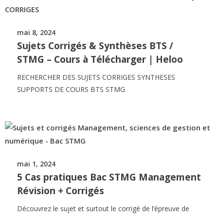
mai 8, 2024
Sujets Corrigés & Synthèses BTS /
STMG – Cours à Télécharger | Heloo
RECHERCHER DES SUJETS CORRIGES SYNTHESES
SUPPORTS DE COURS BTS STMG
mai 1, 2024
5 Cas pratiques Bac STMG Management
Révision + Corrigés
Découvrez le sujet et surtout le corrigé de l’épreuve de