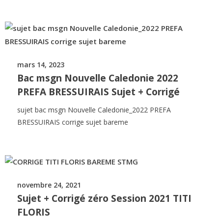
mars 14, 2023
Bac msgn Nouvelle Caledonie 2022
PREFA BRESSUIRAIS Sujet + Corrigé
sujet bac msgn Nouvelle Caledonie_2022 PREFA
BRESSUIRAIS corrige sujet bareme
novembre 24, 2021
Sujet + Corrigé zéro Session 2021 TITI
FLORIS