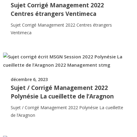
Sujet Corrigé Management 2022
Centres étrangers Ventimeca
Sujet Corrigé Management 2022 Centres étrangers
Ventimeca
décembre 6, 2023
Sujet / Corrigé Management 2022
Polynésie La cueillette de l’Aragnon
Sujet / Corrigé Management 2022 Polynésie La cueillette
de l’Aragnon