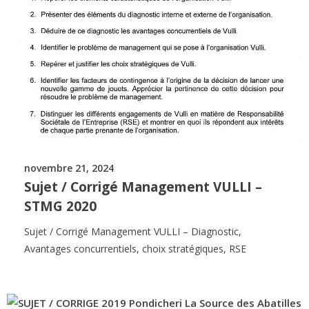
novembre 21, 2024
Sujet / Corrigé Management VULLI –
STMG 2020
Sujet / Corrigé Management VULLI – Diagnostic,
Avantages concurrentiels, choix stratégiques, RSE