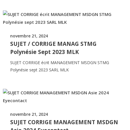
novembre 21, 2024
SUJET / CORRIGE MANAG STMG
Polynésie Sept 2023 MLK
SUJET CORRIGE écrit MANAGEMENT MSDGN STMG
Polynésie sept 2023 SARL MLK
novembre 21, 2024
SUJET CORRIGE MANAGEMENT MSDGN