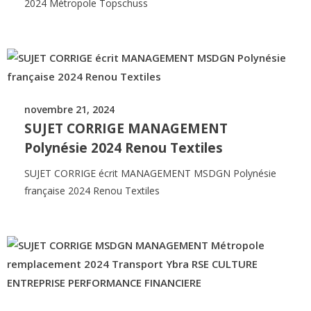
2024 Métropole Topschuss
novembre 21, 2024
SUJET CORRIGE MANAGEMENT
Polynésie 2024 Renou Textiles
SUJET CORRIGE écrit MANAGEMENT MSDGN Polynésie
française 2024 Renou Textiles