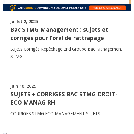
juillet 2, 2025
Bac STMG Management : sujets et
corrigés pour l’oral de rattrapage
Sujets Corrigés Repêchage 2nd Groupe Bac Management
STMG
juin 10, 2025
SUJETS + CORRIGES BAC STMG DROIT-
ECO MANAG RH
CORRIGES STMG ECO MANAGEMENT SUJETS