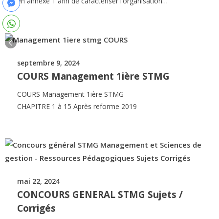
en annexe 1 afin de caractériser l’organisation…
septembre 9, 2024
COURS Management 1ière STMG
COURS Management 1ière STMG
CHAPITRE 1 à 15 Après reforme 2019
mai 22, 2024
CONCOURS GENERAL STMG Sujets /
Corrigés