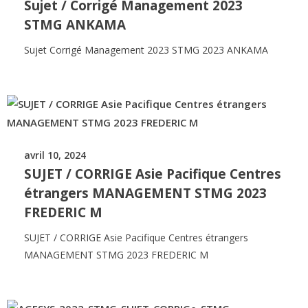
Sujet / Corrigé Management 2023
STMG ANKAMA
Sujet Corrigé Management 2023 STMG 2023 ANKAMA
avril 10, 2024
SUJET / CORRIGE Asie Pacifique Centres
étrangers MANAGEMENT STMG 2023
FREDERIC M
SUJET / CORRIGE Asie Pacifique Centres étrangers
MANAGEMENT STMG 2023 FREDERIC M