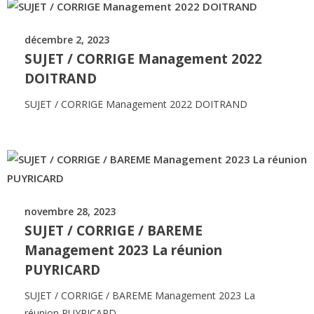
décembre 2, 2023
SUJET / CORRIGE Management 2022
DOITRAND
SUJET / CORRIGE Management 2022 DOITRAND
novembre 28, 2023
SUJET / CORRIGE / BAREME
Management 2023 La réunion
PUYRICARD
SUJET / CORRIGE / BAREME Management 2023 La
réunion PUYRICARD