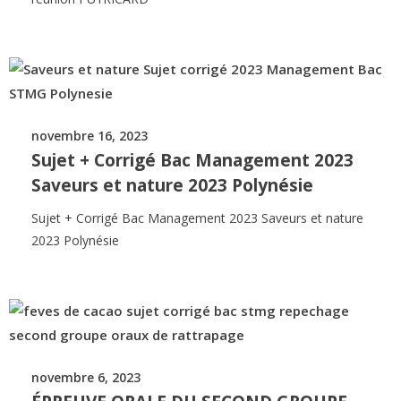
novembre 16, 2023
Sujet + Corrigé Bac Management 2023
Saveurs et nature 2023 Polynésie
Sujet + Corrigé Bac Management 2023 Saveurs et nature
2023 Polynésie
novembre 6, 2023