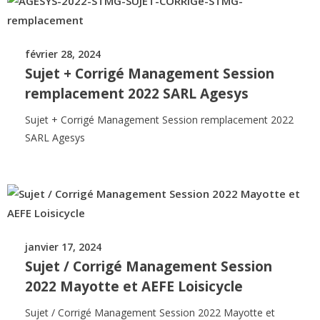
février 28, 2024
Sujet + Corrigé Management Session
remplacement 2022 SARL Agesys
Sujet + Corrigé Management Session remplacement 2022
SARL Agesys
janvier 17, 2024
Sujet / Corrigé Management Session
2022 Mayotte et AEFE Loisicycle
Sujet / Corrigé Management Session 2022 Mayotte et