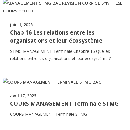
juin 1, 2025
Chap 16 Les relations entre les
organisations et leur écosystème
STMG MANAGEMENT Terminale Chapitre 16 Quelles
relations entre les organisations et leur écosystème ?
avril 17, 2025
COURS MANAGEMENT Terminale STMG
COURS MANAGEMENT Terminale STMG