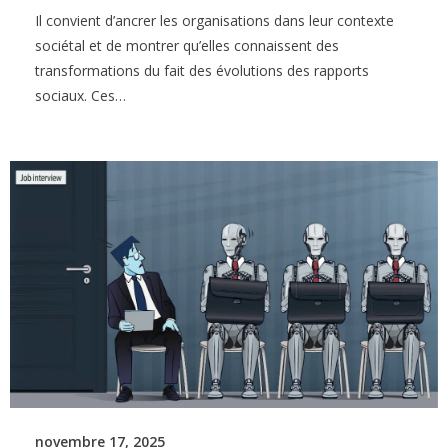
Il convient d’ancrer les organisations dans leur contexte
sociétal et de montrer qu’elles connaissent des
transformations du fait des évolutions des rapports
sociaux. Ces…
novembre 17, 2025