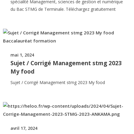
spécialité Management, sciences de gestion et numérique
du Bac STMG de Terminale. Téléchargez gratuitement
mai 1, 2024
Sujet / Corrigé Management stmg 2023
My food
Sujet / Corrigé Management stmg 2023 My food
avril 17, 2024