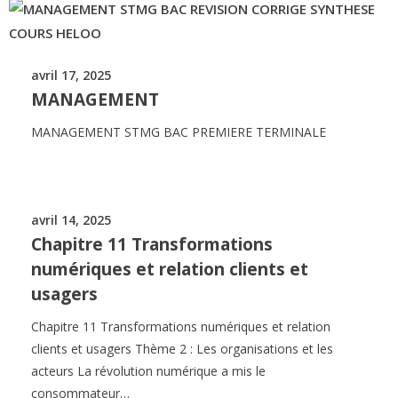
avril 17, 2025
MANAGEMENT
MANAGEMENT STMG BAC PREMIERE TERMINALE
avril 14, 2025
Chapitre 11 Transformations
numériques et relation clients et
usagers
Chapitre 11 Transformations numériques et relation
clients et usagers Thème 2 : Les organisations et les
acteurs La révolution numérique a mis le
consommateur…