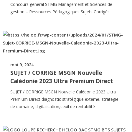
Concours général STMG Management et Sciences de
gestion – Ressources Pédagogiques Sujets Corrigés
mai 9, 2024
SUJET / CORRIGE MSGN Nouvelle
Calédonie 2023 Ultra Premium Direct
SUJET / CORRIGE MSGN Nouvelle Calédonie 2023 Ultra
Premium Direct diagnostic stratégique externe, stratégie
de domaine, digitalisation,seuil de rentabilité