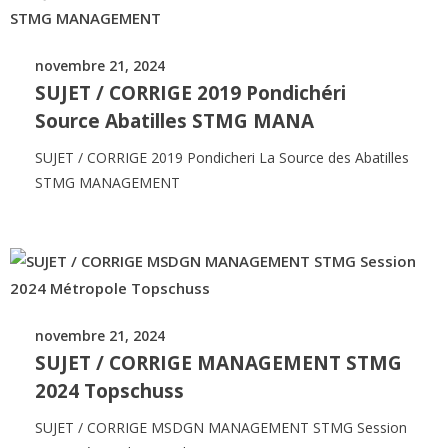
novembre 21, 2024
SUJET / CORRIGE 2019 Pondichéri
Source Abatilles STMG MANA
SUJET / CORRIGE 2019 Pondicheri La Source des Abatilles
STMG MANAGEMENT
novembre 21, 2024
SUJET / CORRIGE MANAGEMENT STMG
2024 Topschuss
SUJET / CORRIGE MSDGN MANAGEMENT STMG Session