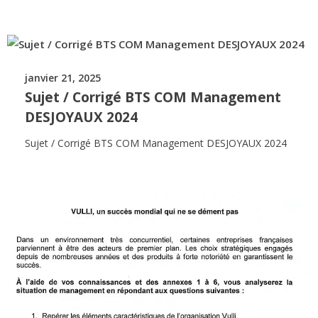
janvier 21, 2025
Sujet / Corrigé BTS COM Management
DESJOYAUX 2024
Sujet / Corrigé BTS COM Management DESJOYAUX 2024