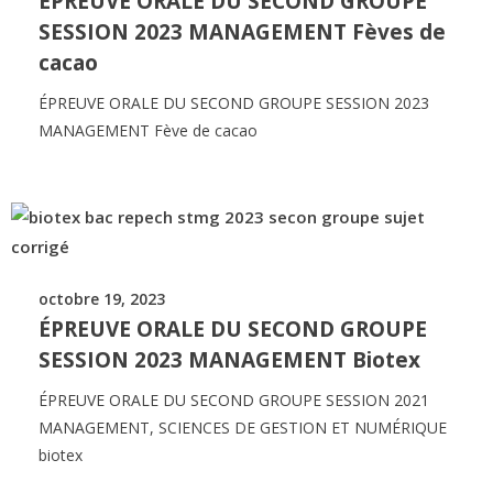
ÉPREUVE ORALE DU SECOND GROUPE
SESSION 2023 MANAGEMENT Fèves de
cacao
ÉPREUVE ORALE DU SECOND GROUPE SESSION 2023
MANAGEMENT Fève de cacao
octobre 19, 2023
ÉPREUVE ORALE DU SECOND GROUPE
SESSION 2023 MANAGEMENT Biotex
ÉPREUVE ORALE DU SECOND GROUPE SESSION 2021
MANAGEMENT, SCIENCES DE GESTION ET NUMÉRIQUE
biotex