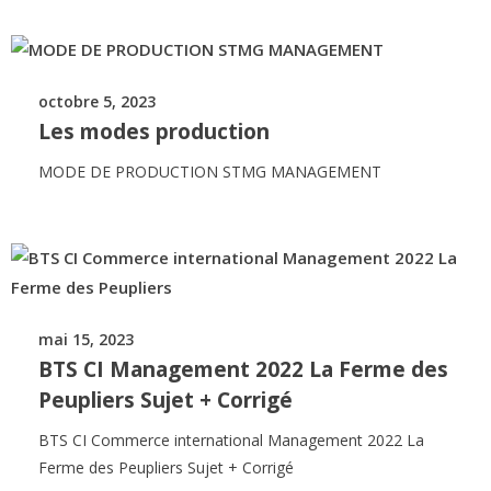
octobre 5, 2023
Les modes production
MODE DE PRODUCTION STMG MANAGEMENT
mai 15, 2023
BTS CI Management 2022 La Ferme des
Peupliers Sujet + Corrigé
BTS CI Commerce international Management 2022 La
Ferme des Peupliers Sujet + Corrigé