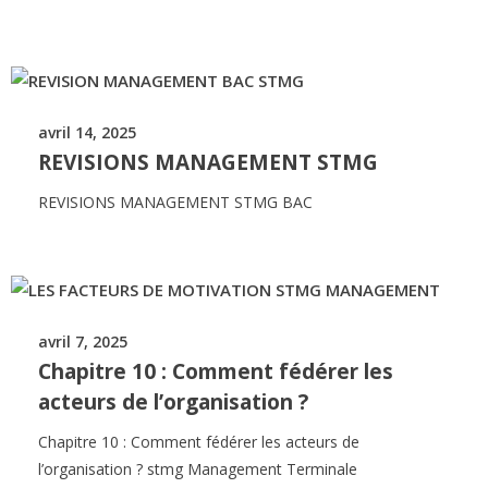
avril 14, 2025
REVISIONS MANAGEMENT STMG
REVISIONS MANAGEMENT STMG BAC
avril 7, 2025
Chapitre 10 : Comment fédérer les
acteurs de l’organisation ?
Chapitre 10 : Comment fédérer les acteurs de
l’organisation ? stmg Management Terminale