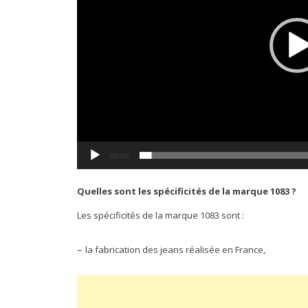
00:00
Quelles sont les spécificités de la marque 1083 ?
Les spécificités de la marque 1083 sont :
–
la fabrication des jeans réalisée en France,