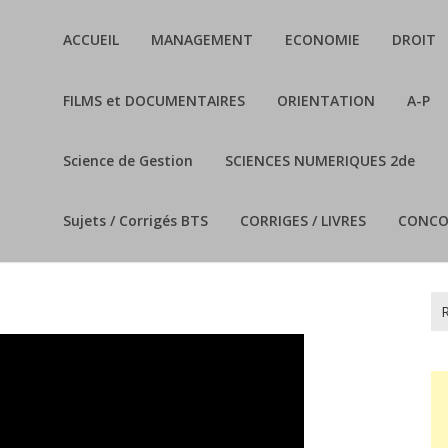
ACCUEIL
MANAGEMENT
ECONOMIE
DROIT
FILMS et DOCUMENTAIRES
ORIENTATION
A-P
Science de Gestion
SCIENCES NUMERIQUES 2de
Sujets / Corrigés BTS
CORRIGES / LIVRES
CONCO
Re