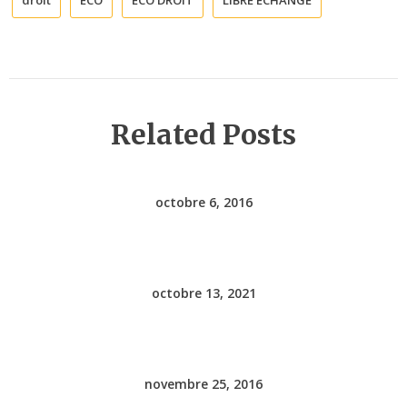
droit
ECO
ECO DROIT
LIBRE ECHANGE
Related Posts
octobre 6, 2016
octobre 13, 2021
novembre 25, 2016