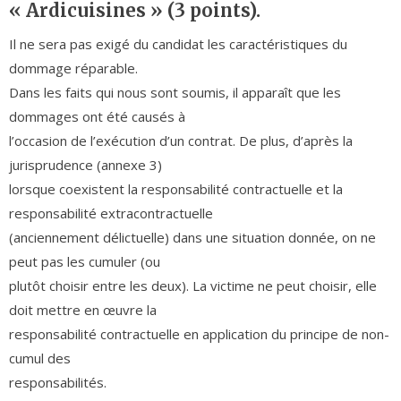
« Ardicuisines » (3 points).
Il ne sera pas exigé du candidat les caractéristiques du
dommage réparable.
Dans les faits qui nous sont soumis, il apparaît que les
dommages ont été causés à
l’occasion de l’exécution d’un contrat. De plus, d’après la
jurisprudence (annexe 3)
lorsque coexistent la responsabilité contractuelle et la
responsabilité extracontractuelle
(anciennement délictuelle) dans une situation donnée, on ne
peut pas les cumuler (ou
plutôt choisir entre les deux). La victime ne peut choisir, elle
doit mettre en œuvre la
responsabilité contractuelle en application du principe de non-
cumul des
responsabilités.