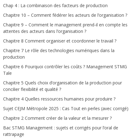
Chap 4 : La combinaison des facteurs de production
Chapitre 10 – Comment fédérer les acteurs de l’organisation ?
Chapitre 9 – Comment le management prend-il en compte les
attentes des acteurs dans l’organisation ?
Chapitre 8 Comment organiser et coordonner le travail ?
Chapitre 7 Le rôle des technologies numériques dans la
production
Chapitre 6 Pourquoi contrôler les coûts ? Management STMG
Tale
Chapitre 5 Quels choix d’organisation de la production pour
concilier flexibilité et qualité ?
Chapitre 4 Quelles ressources humaines pour produire ?
Sujet CEJM Métropole 2025 : Cas Tout en perles (avec corrigé)
Chapitre 2 Comment créer de la valeur et la mesurer ?
Bac STMG Management : sujets et corrigés pour l’oral de
rattrapage