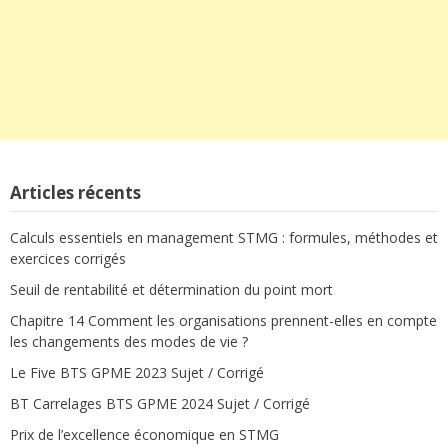
Articles récents
Calculs essentiels en management STMG : formules, méthodes et
exercices corrigés
Seuil de rentabilité et détermination du point mort
Chapitre 14 Comment les organisations prennent-elles en compte
les changements des modes de vie ?
Le Five BTS GPME 2023 Sujet / Corrigé
BT Carrelages BTS GPME 2024 Sujet / Corrigé
Prix de l’excellence économique en STMG