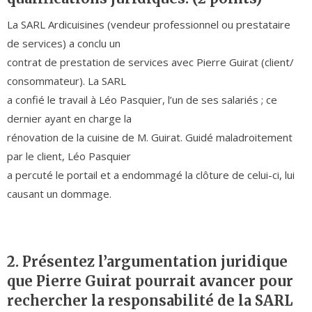
La SARL Ardicuisines (vendeur professionnel ou prestataire
de services) a conclu un
contrat de prestation de services avec Pierre Guirat (client/
consommateur). La SARL
a confié le travail à Léo Pasquier, l’un de ses salariés ; ce
dernier ayant en charge la
rénovation de la cuisine de M. Guirat. Guidé maladroitement
par le client, Léo Pasquier
a percuté le portail et a endommagé la clôture de celui-ci, lui
causant un dommage.
2. Présentez l’argumentation juridique
que Pierre Guirat pourrait avancer pour
rechercher la responsabilité de la SARL