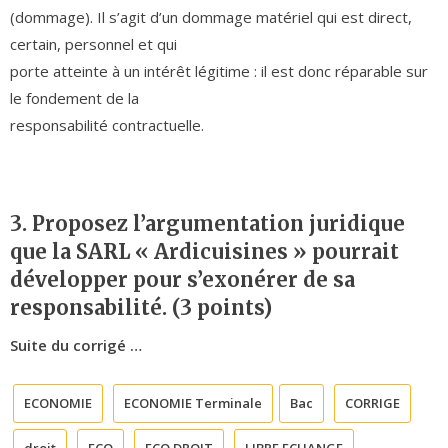
(dommage). Il s’agit d’un dommage matériel qui est direct,
certain, personnel et qui
porte atteinte à un intérêt légitime : il est donc réparable sur
le fondement de la
responsabilité contractuelle.
3. Proposez l’argumentation juridique
que la SARL « Ardicuisines » pourrait
développer pour s’exonérer de sa
responsabilité. (3 points)
Suite du corrigé …
ECONOMIE
ECONOMIE Terminale
Bac
CORRIGE