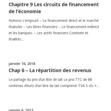
Chapitre 9 Les circuits de financement
de l’économie
Notions L’emprunt – Le financement direct et le marché
financier – Les titres financiers – Le financement indirect
et les banques. – Les actifs financiers Contexte et
finalités…
janvier 16, 2018
Chap 6 – La répartition des revenus
Le partage du prix d’un litre de lait Le prix TTC de 88
centimes d’euro d’un litre de lait comprend :TVA 5 cts +…
janvier 6, 2017