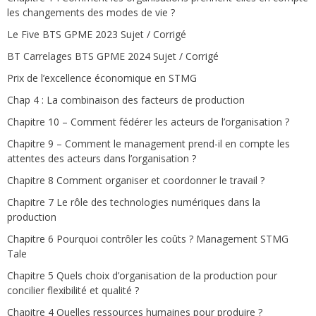
les changements des modes de vie ?
Le Five BTS GPME 2023 Sujet / Corrigé
BT Carrelages BTS GPME 2024 Sujet / Corrigé
Prix de l’excellence économique en STMG
Chap 4 : La combinaison des facteurs de production
Chapitre 10 – Comment fédérer les acteurs de l’organisation ?
Chapitre 9 – Comment le management prend-il en compte les
attentes des acteurs dans l’organisation ?
Chapitre 8 Comment organiser et coordonner le travail ?
Chapitre 7 Le rôle des technologies numériques dans la
production
Chapitre 6 Pourquoi contrôler les coûts ? Management STMG
Tale
Chapitre 5 Quels choix d’organisation de la production pour
concilier flexibilité et qualité ?
Chapitre 4 Quelles ressources humaines pour produire ?