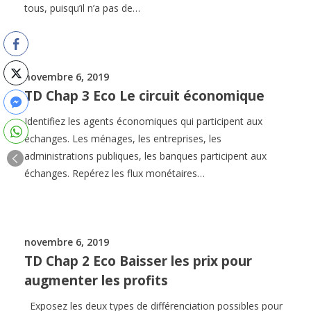
tous, puisqu’il n’a pas de…
novembre 6, 2019
TD Chap 3 Eco Le circuit économique
Identifiez les agents économiques qui participent aux
échanges. Les ménages, les entreprises, les
administrations publiques, les banques participent aux
échanges. Repérez les flux monétaires…
novembre 6, 2019
TD Chap 2 Eco Baisser les prix pour
augmenter les profits
Exposez les deux types de différenciation possibles pour