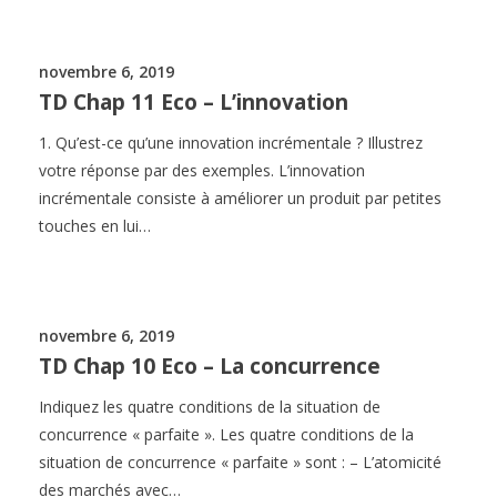
novembre 6, 2019
TD Chap 11 Eco – L’innovation
1. Qu’est-ce qu’une innovation incrémentale ? Illustrez
votre réponse par des exemples. L’innovation
incrémentale consiste à améliorer un produit par petites
touches en lui…
novembre 6, 2019
TD Chap 10 Eco – La concurrence
Indiquez les quatre conditions de la situation de
concurrence « parfaite ». Les quatre conditions de la
situation de concurrence « parfaite » sont : – L’atomicité
des marchés avec…