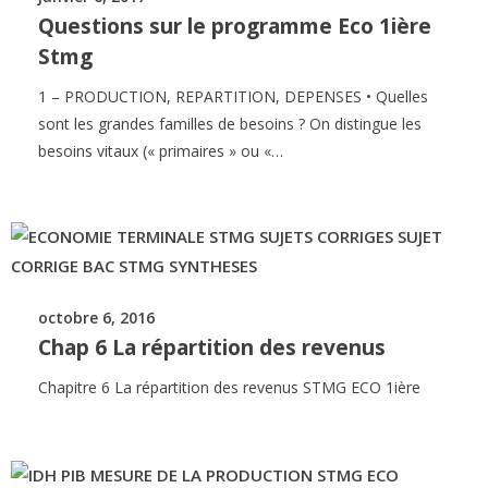
Questions sur le programme Eco 1ière
Stmg
1 – PRODUCTION, REPARTITION, DEPENSES • Quelles
sont les grandes familles de besoins ? On distingue les
besoins vitaux (« primaires » ou «…
octobre 6, 2016
Chap 6 La répartition des revenus
Chapitre 6 La répartition des revenus STMG ECO 1ière