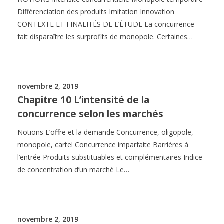
Différenciation des produits Imitation Innovation
CONTEXTE ET FINALITÉS DE L’ÉTUDE La concurrence
fait disparaître les surprofits de monopole. Certaines…
novembre 2, 2019
Chapitre 10 L’intensité de la
concurrence selon les marchés
Notions L’offre et la demande Concurrence, oligopole,
monopole, cartel Concurrence imparfaite Barrières à
l’entrée Produits substituables et complémentaires Indice
de concentration d’un marché Le…
novembre 2, 2019