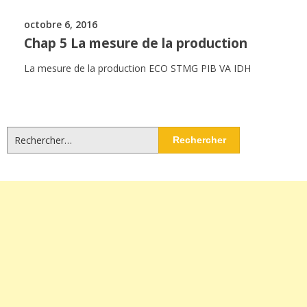
octobre 6, 2016
Chap 5 La mesure de la production
La mesure de la production ECO STMG PIB VA IDH
Rechercher :