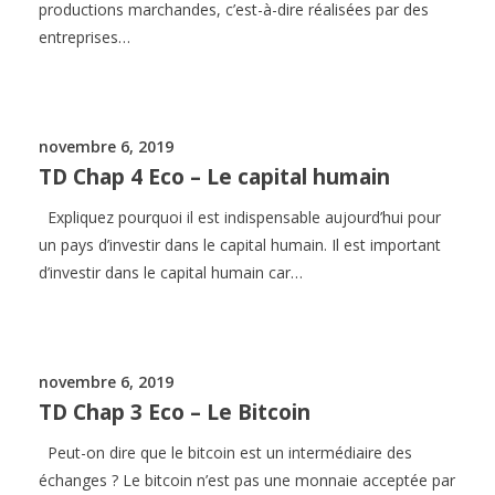
productions marchandes, c’est-à-dire réalisées par des
entreprises…
novembre 6, 2019
TD Chap 4 Eco – Le capital humain
Expliquez pourquoi il est indispensable aujourd’hui pour
un pays d’investir dans le capital humain. Il est important
d’investir dans le capital humain car…
novembre 6, 2019
TD Chap 3 Eco – Le Bitcoin
Peut-on dire que le bitcoin est un intermédiaire des
échanges ? Le bitcoin n’est pas une monnaie acceptée par