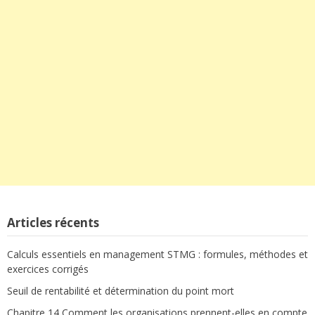
Articles récents
Calculs essentiels en management STMG : formules, méthodes et
exercices corrigés
Seuil de rentabilité et détermination du point mort
Chapitre 14 Comment les organisations prennent-elles en compte