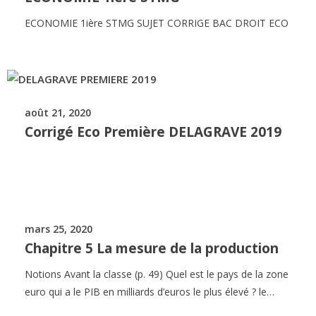
ECONOMIE 1ière STMG SUJET CORRIGE BAC DROIT ECO
août 21, 2020
Corrigé Eco Première DELAGRAVE 2019
mars 25, 2020
Chapitre 5 La mesure de la production
Notions Avant la classe (p. 49) Quel est le pays de la zone
euro qui a le PIB en milliards d’euros le plus élevé ? le…