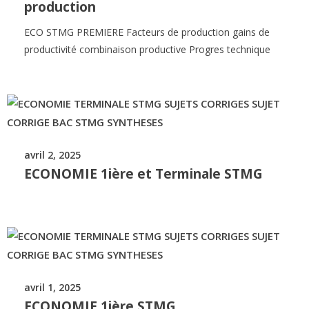
production
ECO STMG PREMIERE Facteurs de production gains de
productivité combinaison productive Progres technique
avril 2, 2025
ECONOMIE 1ière et Terminale STMG
avril 1, 2025
ECONOMIE 1ière STMG