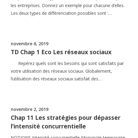
les entreprises. Donnez un exemple pour chacune d’elles.
Les deux types de différenciation possibles sont :…
novembre 6, 2019
TD Chap 1 Eco Les réseaux sociaux
Repérez quels sont les besoins qui sont satisfaits par
votre utilisation des réseaux sociaux. Globalement,
l’utilisation des réseaux sociaux satisfait des…
novembre 2, 2019
Chap 11 Les stratégies pour dépasser
l’intensité concurrentielle
NOTIONS Intensité concurrentielle Monopole temporaire