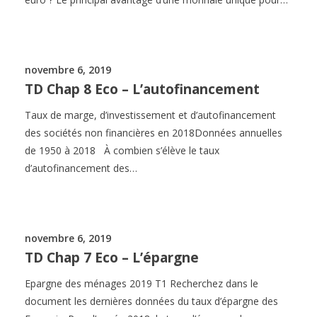
novembre 6, 2019
TD Chap 8 Eco – L’autofinancement
Taux de marge, d’investissement et d’autofinancement
des sociétés non financières en 2018Données annuelles
de 1950 à 2018 À combien s’élève le taux
d’autofinancement des…
novembre 6, 2019
TD Chap 7 Eco – L’épargne
Epargne des ménages 2019 T1 Recherchez dans le
document les dernières données du taux d’épargne des