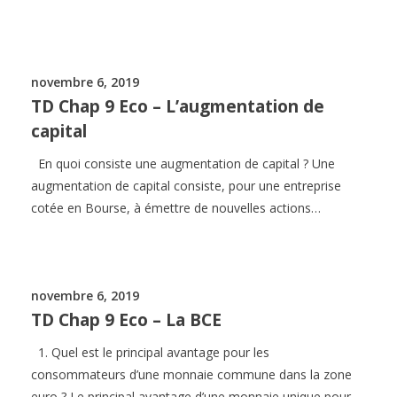
novembre 6, 2019
TD Chap 9 Eco – L’augmentation de
capital
En quoi consiste une augmentation de capital ? Une
augmentation de capital consiste, pour une entreprise
cotée en Bourse, à émettre de nouvelles actions…
novembre 6, 2019
TD Chap 9 Eco – La BCE
1. Quel est le principal avantage pour les
consommateurs d’une monnaie commune dans la zone
euro ? Le principal avantage d’une monnaie unique pour…