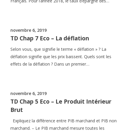
Français. Pour l’année 2018, le taux d’épargne des…
novembre 6, 2019
TD Chap 7 Eco – La déflation
Selon vous, que signifie le terme « déflation » ? La
déflation signifie que les prix baissent. Quels sont les
effets de la déflation ? Dans un premier…
novembre 6, 2019
TD Chap 5 Eco – Le Produit Intérieur
Brut
Expliquez la différence entre PIB marchand et PIB non
marchand. – Le PIB marchand mesure toutes les